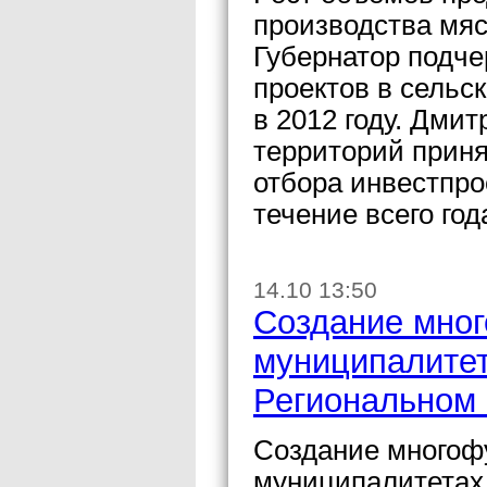
производства мяс
Губернатор подче
проектов в сельс
в 2012 году. Дми
территорий прин
отбора инвестпро
течение всего год
14.10 13:50
Создание мног
муниципалитет
Региональном 
Создание многоф
муниципалитетах