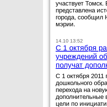
участвует Томск.
представлена ист
города, сообщил 
мэрии.
14.10 13:52
С 1 октября р
учреждений об
получат допол
С 1 октября 2011
дошкольного обра
перехода на нову
дополнительные в
цели по инициат