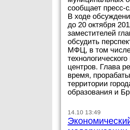
сообщает пресс-с
В ходе обсуждени
до 20 октября 20
заместителей гла
обсудить перспек
МФЦ, в том числ
технологического
центров. Глава р
время, прорабаты
территории город
образования и Бр
14.10 13:49
Экономически