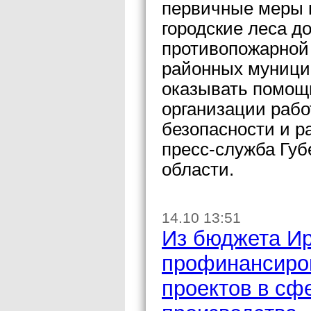
первичные меры 
городские леса д
противопожарной 
районных муници
оказывать помощь
организации раб
безопасности и р
пресс-служба Губ
области.
14.10 13:51
Из бюджета Ир
профинансиро
проектов в сф