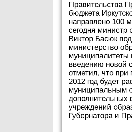
Правительства П
бюджета Иркутско
направлено 100 
сегодня министр 
Виктор Басюк под
министерство обр
муниципалитеты 
введению новой с
отметил, что при
2012 год будет р
муниципальным о
дополнительных 
учреждений обра
Губернатора и Пр