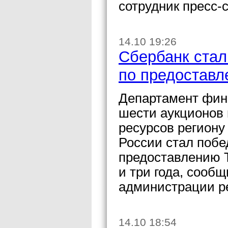
сотрудник пресс-
14.10 19:26
Сбербанк стал
по предоставл
Департамент фина
шести аукционов
ресурсов региону
России стал побе
предоставлению Т
и три года, сооб
администрации р
14.10 18:54