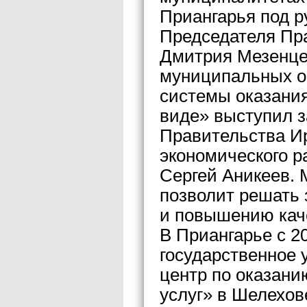
Приангарья под р
Председателя Пр
Дмитрия Мезенце
муниципальных о
системы оказания
виде» выступил 
Правительства И
экономического р
Сергей Аникеев. 
позволит решать 
и повышению каче
В Приангарье с 2
государственное
центр по оказани
услуг» в Шелехов