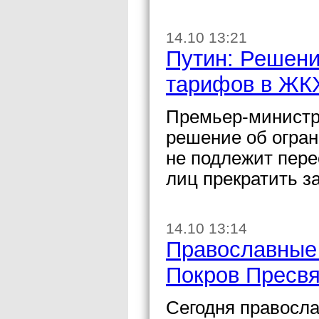
14.10 13:21
Путин: Решени
тарифов в ЖК
Премьер-министр
решение об огра
не подлежит пере
лиц прекратить за
14.10 13:14
Православные 
Покров Пресвя
Сегодня правосла