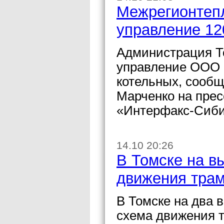
Межрегионтепл
управление 12
Администрация Т
управление ООО 
котельных, сообщ
Марченко на прес
«Интерфакс-Сиби
14.10 20:26
В Томске на в
движения тра
В Томске на два 
схема движения 