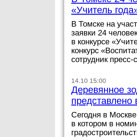
«Учитель года
В Томске на учас
заявки 24 человек
в конкурсе «Учите
конкурс «Воспита
сотрудник пресс-
14.10 15:00
Деревянное зо
представлено 
Сегодня в Москве
в котором в номи
градостроительст