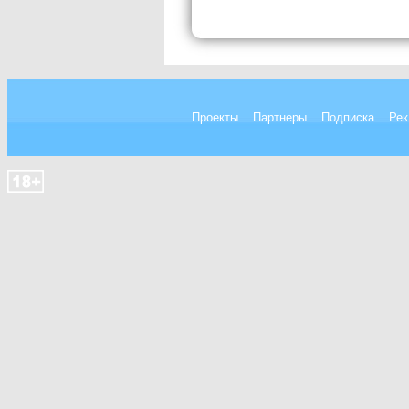
Проекты
Партнеры
Подписка
Рек