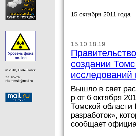
15 октября 2011 года
15.10 18:19
Правительство
создании Томс
© 2010, НИА-Томск
исследований 
эл. почта:
nia.tomsk@mail.ru
Вышло в свет ра
р от 6 октября 20
Томской области 
разработок», кот
сообщает официа