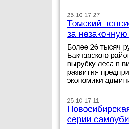
25.10 17:27
Томский пенси
за незаконную
Более 26 тысяч р
Бакчарского райо
вырубку леса в в
развития предпри
экономики админи
25.10 17:11
Новосибирская
серии самоуби