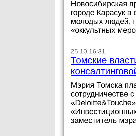
Новосибирская пр
городе Карасук в
молодых людей, 
«оккультных меро
25.10 16:31
Томские власт
консалтингово
Мэрия Томска пла
сотрудничестве с
«Deloitte&Touche»
«Инвестиционных
заместитель мэра