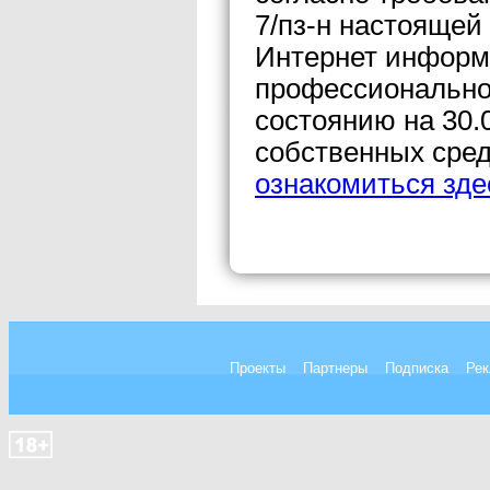
7/пз-н настоящей
Интернет информ
профессиональног
состоянию на 30.
собственных сред
ознакомиться зде
Проекты
Партнеры
Подписка
Рек