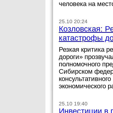
человека на мест
25.10 20:24
Козловская: Р
катастрофы д
Резкая критика 
дороги» прозвуча
полномочного пре
Сибирском федер
консультативного
экономического р
25.10 19:40
Инвестиции в 