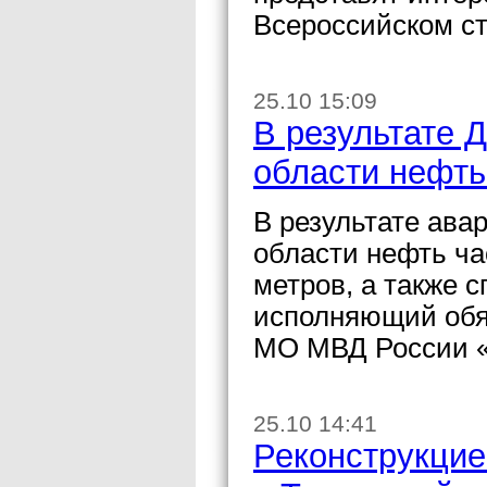
Всероссийском с
25.10 15:09
В результате 
области нефть
В результате ава
области нефть ча
метров, а также 
исполняющий обя
МО МВД России «
25.10 14:41
Реконструкцие