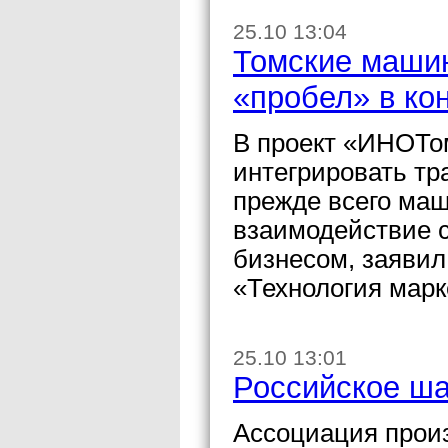
25.10 13:04
Томские маши
«пробел» в ко
В проект «ИНОТо
интегрировать т
прежде всего маш
взаимодействие с
бизнесом, заявил
«Технология марк
25.10 13:01
Российское ша
Ассоциация прои