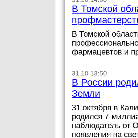
В Томской обл
профмастерст
В Томской област
профессионально
фармацевтов и п
31.10 13:50
В России род
Земли
31 октября в Кал
родился 7-милли
наблюдатель от 
появления на све