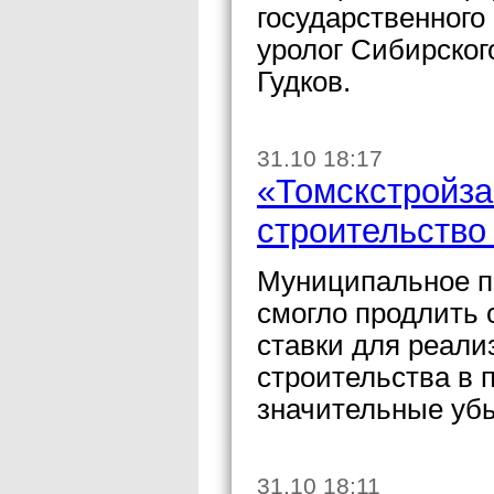
государственного
уролог Сибирског
Гудков.
31.10 18:17
«Томскстройза
строительство
Муниципальное п
смогло продлить 
ставки для реали
строительства в 
значительные убы
31.10 18:11