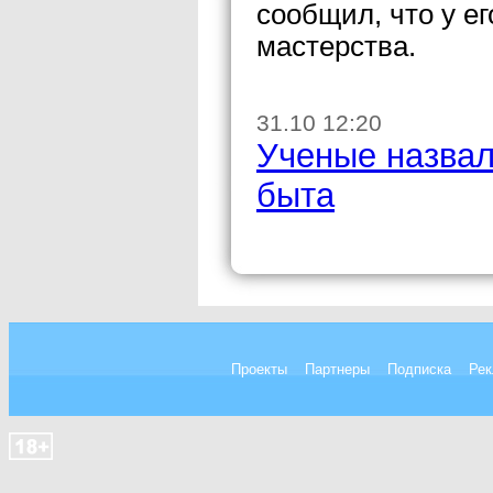
сообщил, что у ег
мастерства.
31.10 12:20
Ученые назвал
быта
Проекты
Партнеры
Подписка
Рек