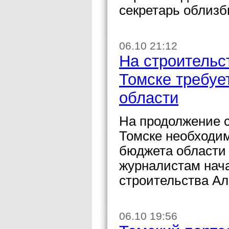
секретарь облиз
06.10 21:12
На строительс
Томске требуе
области
На продолжение с
Томске необходим
бюджета области 
журналистам нач
строительства А
06.10 19:56