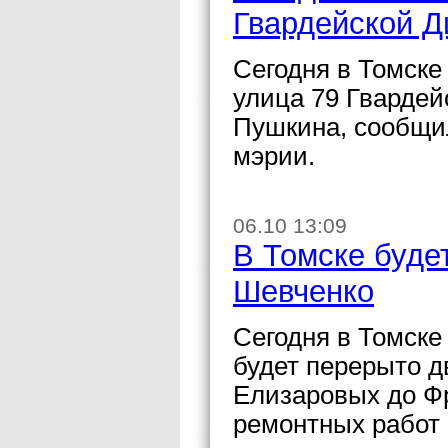
Гвардейской Д
Сегодня в Томске 
улица 79 Гвардей
Пушкина, сообщи
мэрии.
06.10 13:09
В Томске буде
Шевченко
Сегодня в Томске 
будет перерыто д
Елизаровых до Фр
ремонтных работ 