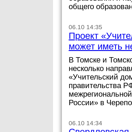
общего образован
06.10 14:35
Проект «Учите
может иметь н
В Томске и Томск
несколько направ
«Учительский до
правительства Р
межрегиональной
России» в Черепо
06.10 14:34
Свердловская 