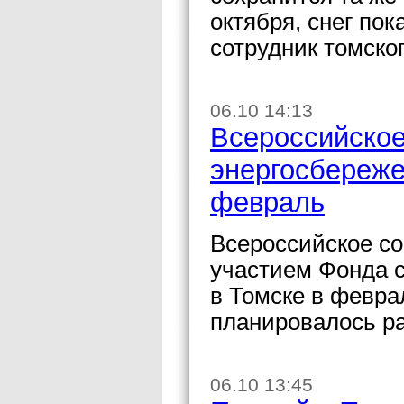
октября, снег по
сотрудник томско
06.10 14:13
Всероссийское
энергосбереже
февраль
Всероссийское с
участием Фонда 
в Томске в феврал
планировалось ра
06.10 13:45