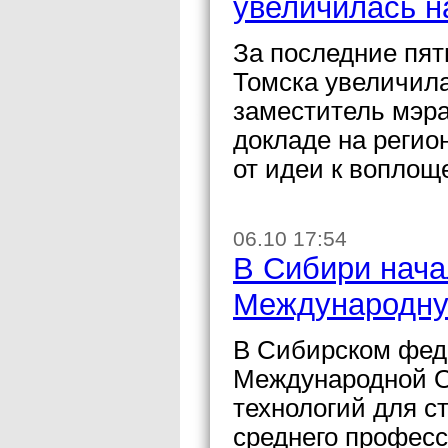
увеличилась н
За последние пят
Томска увеличил
заместитель мэра
докладе на регио
от идеи к воплощ
06.10 17:54
В Сибири нача
Международну
В Сибирском феде
Международной 
технологий для с
среднего професс