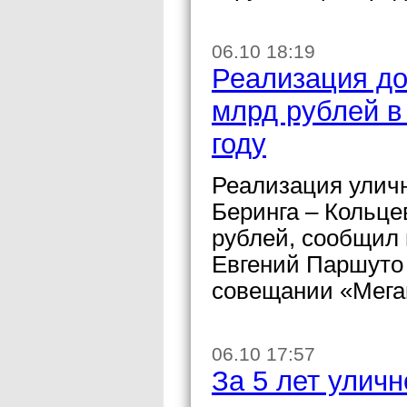
06.10 18:19
Реализация до
млрд рублей в
году
Реализация уличн
Беринга – Кольце
рублей, сообщил
Евгений Паршуто 
совещании «Мегап
06.10 17:57
За 5 лет улич