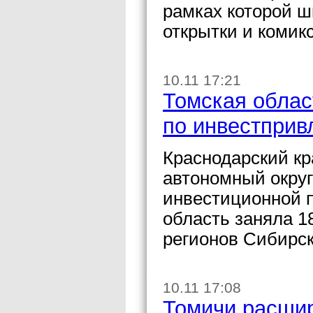
рамках которой ш
открытки и комик
10.11 17:21
Томская облас
по инвестприв
Краснодарский кр
автономный округ
инвестиционной п
область заняла 1
регионов Сибирск
10.11 17:08
Томичи расшир