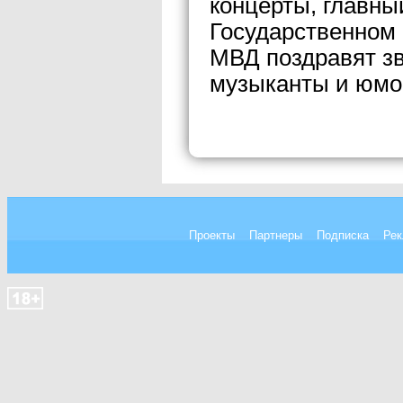
концерты, главны
Государственном
МВД поздравят зв
музыканты и юмо
Проекты
Партнеры
Подписка
Рек