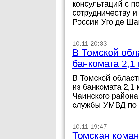
консультаций с п
сотрудничеству и
России Уго де Ша
10.11 20:33
В Томской обл
банкомата 2,1
В Томской област
из банкомата 2,1
Чаинского района
службы УМВД по 
10.11 19:47
Томская кома