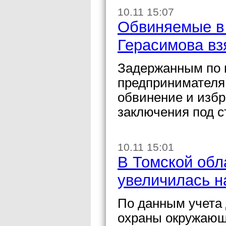
10.11 15:07
Обвиняемые в
Герасимова вз
Задержанным по 
предпринимателя
обвинение и избр
заключения под с
10.11 15:01
В Томской обл
увеличилась н
По данным учета 
охраны окружающ