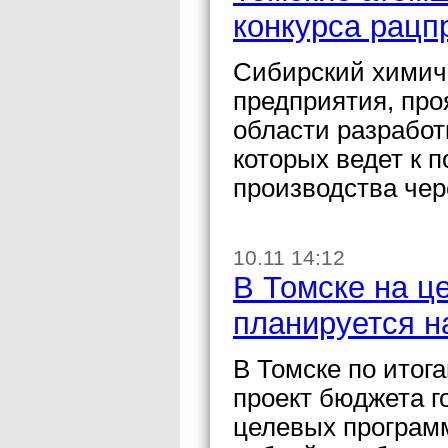
конкурса рац
Сибирский химич
предприятия, пр
области разработ
которых ведет к
производства чер
10.11 14:12
В Томске на ц
планируется н
В Томске по итог
проект бюджета г
целевых програм