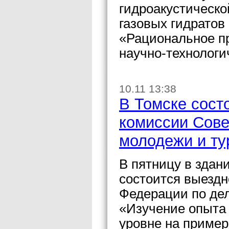
гидроакустическо
газовых гидратов
«Рациональное п
научно-технологи
10.11 13:38
В Томске сост
комиссии Сове
молодежи и ту
В пятницу в здан
состоится выездн
Федерации по дел
«Изучение опыта 
уровне на пример