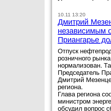
10.11 13:20
Дмитрий Мезен
независимым о
Приангарье до
Отпуск нефтепро
розничного рынка
нормализован. Та
Председатель Пр
Дмитрий Мезенце
региона.
Глава региона со
министром энерге
обсудил вопрос с