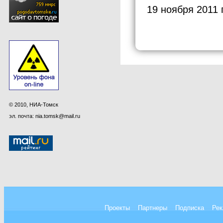
19 ноября 2011 
© 2010, НИА-Томск
эл. почта: nia.tomsk@mail.ru
Проекты
Партнеры
Подписка
Рек