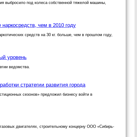
ния выбросило под колеса собственной тяжелой машины,
 наркосредств, чем в 2010 году
ркотических средств на 30 кг. больше, чем в прошлом году,
вый уровень
егии ведомства.
работки стратегии развития города
стиционных сезонов» предложил бизнесу войти в
газовых двигателях, строительному концерну ООО «Сибирь-