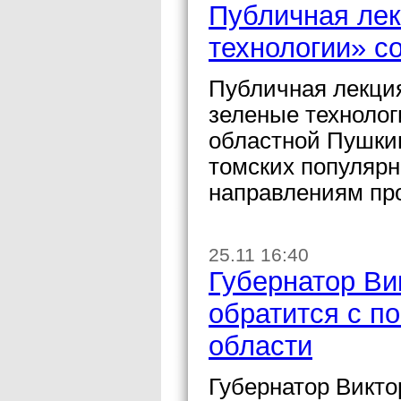
Публичная лек
технологии» с
Публичная лекция
зеленые технолог
областной Пушкин
томских популярн
направлениям пр
25.11 16:40
Губернатор Ви
обратится с п
области
Губернатор Викто