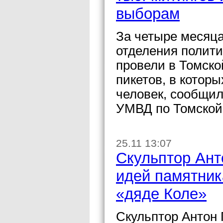
выборам
За четыре месяца
отделения полити
провели в Томско
пикетов, в котор
человек, сообщил
УМВД по Томской
25.11 13:07
Скульптор Ант
идей памятник
«дяде Коле»
Скульптор Антон 