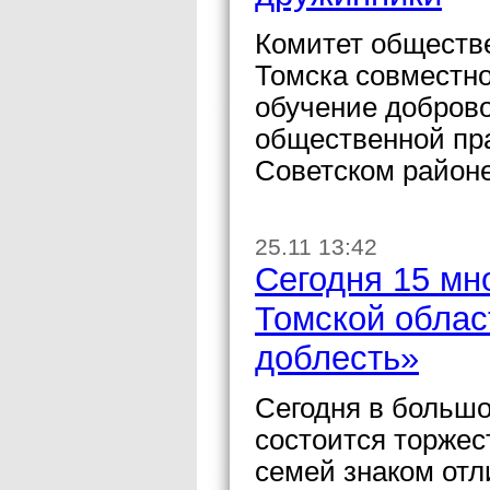
Комитет обществ
Томска совместн
обучение доброво
общественной пр
Советском районе
25.11 13:42
Сегодня 15 мн
Томской облас
доблесть»
Сегодня в больш
состоится торжес
семей знаком отл