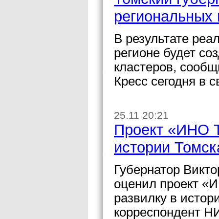
региональных 
В результате реа
регионе будет со
кластеров, сообщ
Кресс сегодня в 
25.11 20:21
Проект «ИНО Т
истории Томск
Губернатор Викто
оценил проект «
развилку в истор
корреспондент Н