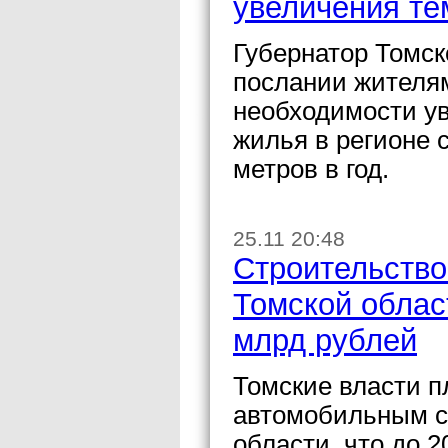
увеличения те
Губернатор Томск
послании жителям
необходимости ув
жилья в регионе 
метров в год.
25.11 20:48
Строительство
Томской облас
млрд рублей
Томские власти п
автомобильным с
области, что до 2