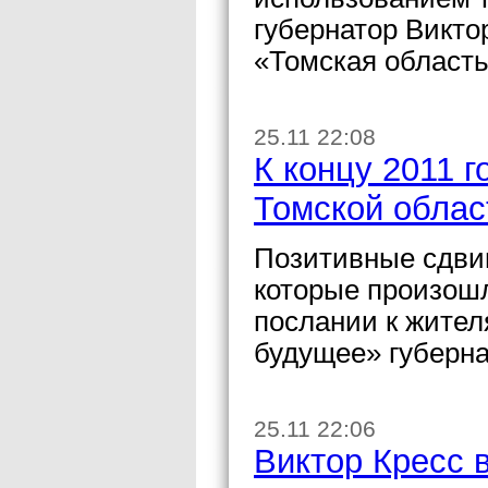
губернатор Викто
«Томская область
25.11 22:08
К концу 2011 
Томской облас
Позитивные сдвиг
которые произошл
послании к жител
будущее» губерна
25.11 22:06
Виктор Кресс 