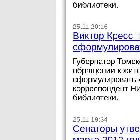
библиотеки.
25.11 20:16
Виктор Кресс 
сформулирова
Губернатор Томск
обращении к жите
сформулировать 
корреспондент Н
библиотеки.
25.11 19:34
Сенаторы утве
марта 2012 го