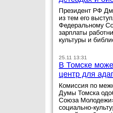
Президент РФ Дм
из тем его высту
Федеральному Со
зарплаты работни
культуры и библи
25.11 13:31
В Томске може
центр для ада
Комиссия по меж
Думы Томска одо
Союза Молодежи»
социально-культ