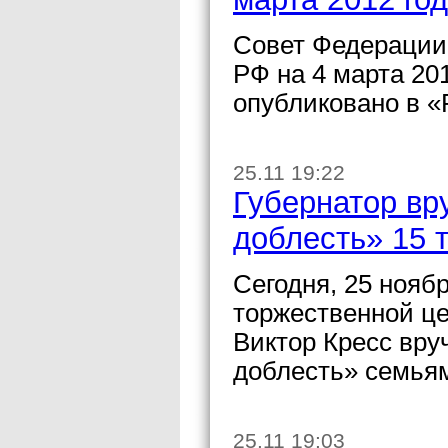
Совет Федерации
РФ на 4 марта 20
опубликовано в «
25.11 19:22
Губернатор вр
доблесть» 15 
Сегодня, 25 ноябр
торжественной це
Виктор Кресс вру
доблесть» семьям
25.11 19:03