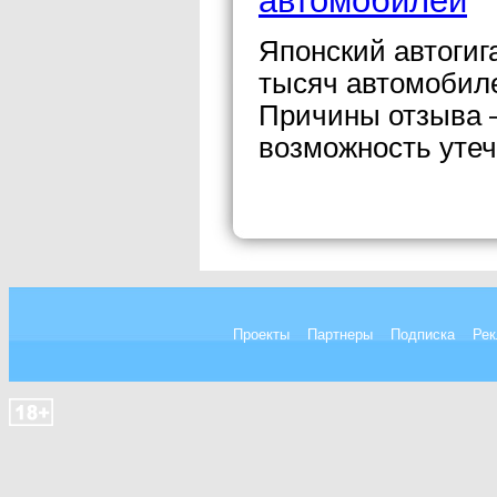
автомобилей
Японский автогиг
тысяч автомобилей
Причины отзыва 
возможность утеч
Проекты
Партнеры
Подписка
Рек