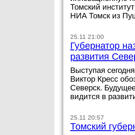
Томский институт
НИА Томск из Пу
25.11 21:00
Губернатор на
развития Севе
Выступая сегодня
Виктор Кресс обо
Северск. Будущее
видится в развит
25.11 20:57
Томский губер