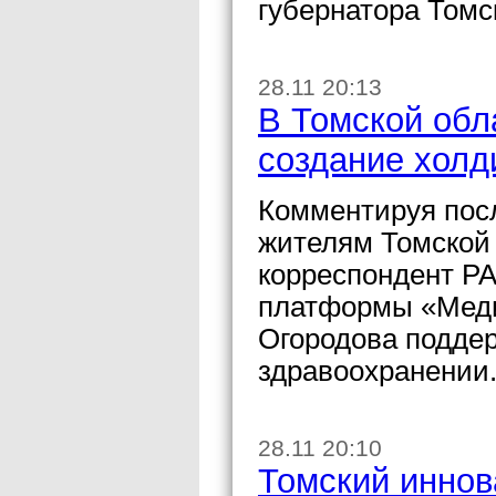
губернатора Томс
28.11 20:13
В Томской обл
создание холд
Комментируя посл
жителям Томской 
корреспондент РА
платформы «Мед
Огородова поддер
здравоохранении
28.11 20:10
Томский иннов