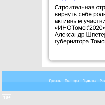
Строительная отр
вернуть себе рол
активным участни
«ИНОТомск’2020»
Александр Шпете
губернатора Томс
Проекты
Партнеры
Подписка
Рек