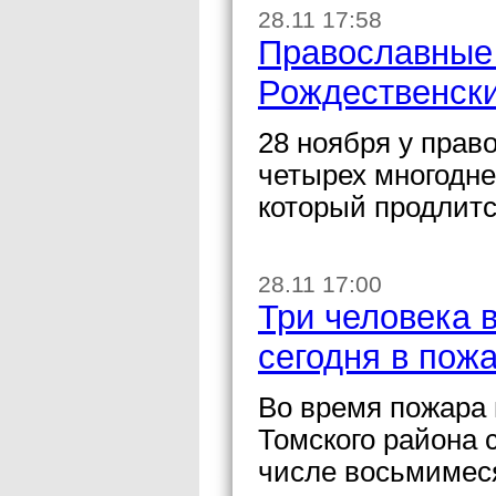
28.11 17:58
Православные
Рождественски
28 ноября у прав
четырех многодне
который продлитс
28.11 17:00
Три человека 
сегодня в пож
Во время пожара 
Томского района с
числе восьмимеся