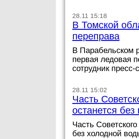
28.11 15:18
В Томской обл
переправа
В Парабельском р
первая ледовая 
сотрудник пресс-
28.11 15:02
Часть Советск
останется без
Часть Советского
без холодной вод