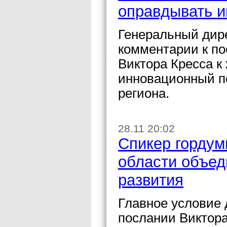
оправдывать и
Генеральный дир
комментарии к по
Виктора Кресса к
инновационный п
региона.
28.11 20:02
Спикер гордум
области объед
развития
Главное условие 
послании Виктора