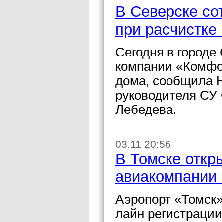
В Северске со
при расчистке 
Сегодня в городе
компании «Комфор
дома, сообщила 
руководителя СУ 
Лебедева.
03.11 20:56
В Томске откры
авиакомпании 
Аэропорт «Томск»
лайн регистрации