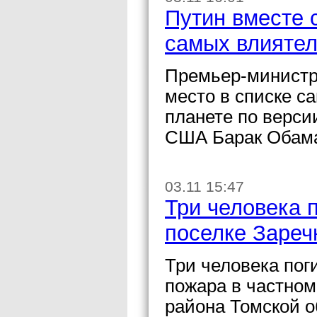
Путин вместе 
самых влияте
Премьер-министр
место в списке 
планете по верси
США Барак Обам
03.11 15:47
Три человека 
поселке Зареч
Три человека поги
пожара в частном
района Томской 