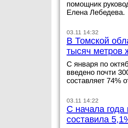
помощник руково
Елена Лебедева.
03.11 14:32
В Томской обл
тысяч метров 
С января по октя
введено почти 30
составляет 74% от
03.11 14:22
С начала года
составила 5,1