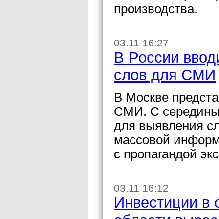
производства.
03.11 16:27
В России ввод
слов для СМИ
В Москве предста
СМИ. С середины 
для выявления с
массовой информа
с пропагандой эк
03.11 16:12
Инвестиции в 