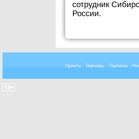
сотрудник Сибирс
России.
Проекты
Партнеры
Подписка
Рек