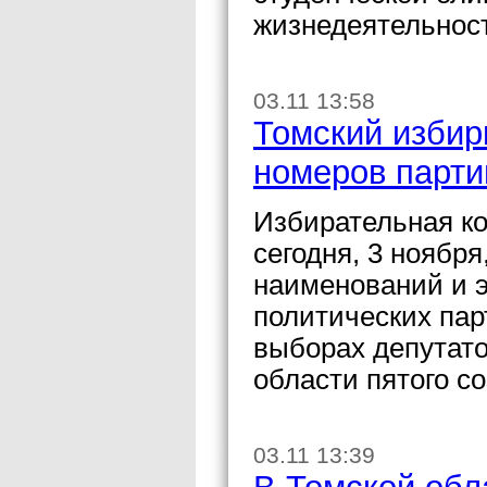
жизнедеятельнос
03.11 13:58
Томский избир
номеров парти
Избирательная к
сегодня, 3 ноябр
наименований и 
политических пар
выборах депутат
области пятого с
03.11 13:39