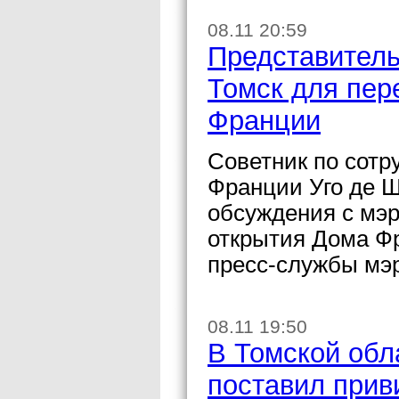
08.11 20:59
Представитель
Томск для пер
Франции
Советник по сотр
Франции Уго де Ш
обсуждения с мэр
открытия Дома Ф
пресс-службы мэ
08.11 19:50
В Томской обл
поставил прив