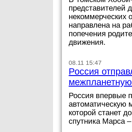
представителей д
некоммерческих о
направлена на ра
попечения родите
движения.
08.11 15:47
Россия отправ
межпланетную
Россия впервые п
автоматическую 
которой станет д
спутника Марса –