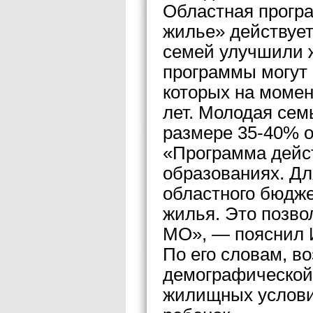
Областная прогр
жилье» действует 
семей улучшили 
программы могут 
которых на момен
лет. Молодая сем
размере 35-40% о
«Программа дейс
образованиях. Дл
областного бюдже
жилья. Это позво
МО», — пояснил 
По его словам, в
демографической
жилищных условий