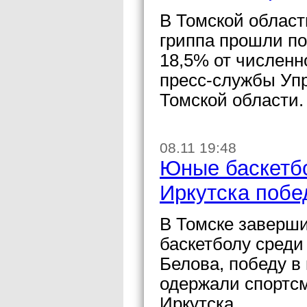
В Томской област
гриппа прошли по
18,5% от численн
пресс-службы Уп
Томской области.
08.11 19:48
Юные баскетбо
Иркутска побе
В Томске заверши
баскетболу среди
Белова, победу в
одержали спортсм
Иркутска.