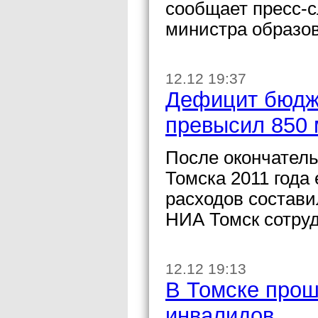
сообщает пресс-с
министра образо
12.12 19:37
Дефицит бюдже
превысил 850 
После окончатель
Томска 2011 года
расходов состави
НИА Томск сотруд
12.12 19:13
В Томске прош
инвалидов