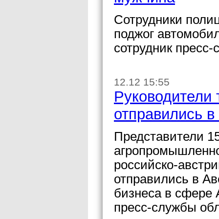
Сотрудники полиц
поджог автомобил
сотрудник пресс-
12.12 15:55
Руководители 
отправились в
Представители 1
агропромышленног
российско-австри
отправились в А
бизнеса в сфере 
пресс-службы об