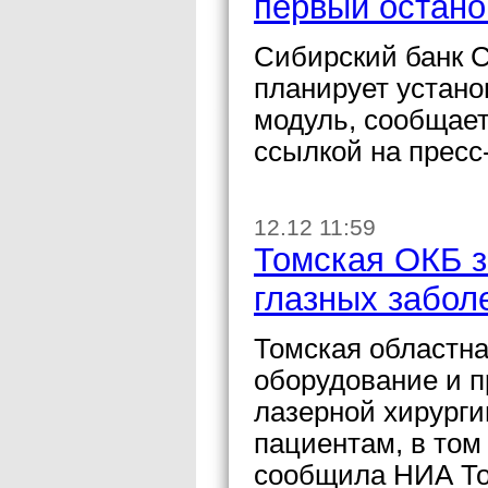
первый остано
Сибирский банк С
планирует устано
модуль, сообщает
ссылкой на пресс
12.12 11:59
Томская ОКБ з
глазных забол
Томская областна
оборудование и п
лазерной хирурги
пациентам, в том
сообщила НИА То