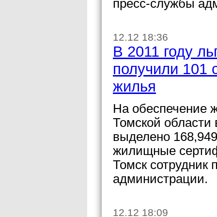
пресс-службы ад
12.12 18:36
В 2011 году ль
получили 101 
жилья
На обеспечение ж
Томской области 
выделено 168,949
жилищные сертиф
Томск сотрудник 
администрации.
12.12 18:09