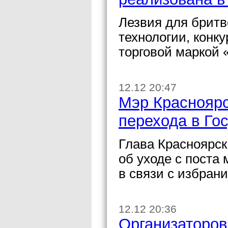
Лезвия для бритв
технологии, конк
торговой маркой «
12.12 20:47
Мэр Красноярс
перехода в Го
Глава Красноярс
об уходе с поста
в связи с избран
12.12 20:36
Организаторов