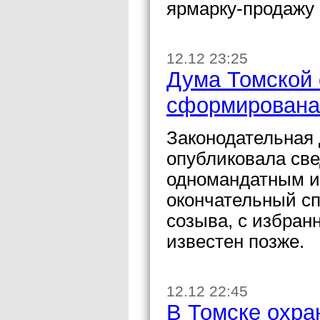
ярмарку-продажу 
12.12 23:25
Дума Томской 
сформирована
Законодательная 
опубликовала све
одномандатным и
окончательный сп
созыва, с избран
известен позже.
12.12 22:45
В Томске охра