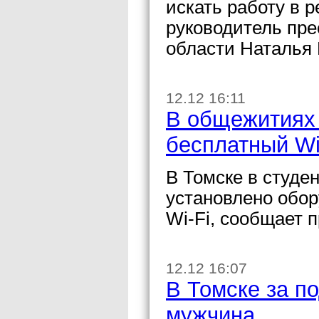
искать работу в 
руководитель пр
области Наталья
12.12 16:11
В общежитиях 
бесплатный Wi
В Томске в студе
установлено обор
Wi-Fi, сообщает п
12.12 16:07
В Томске за п
мужчина