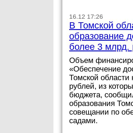
16.12 17:26
В Томской обл
образование д
более 3 млрд.
Объем финансиро
«Обеспечение до
Томской области 
рублей, из которы
бюджета, сообщи
образования Том
совещании по об
садами.