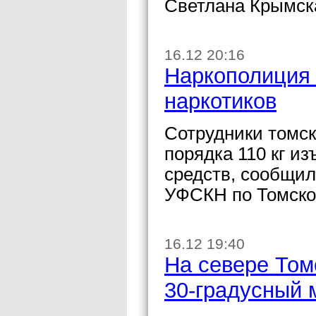
Светлана Крымск
16.12 20:16
Наркополиция 
наркотиков
Сотрудники томск
порядка 110 кг из
средств, сообщил
УФСКН по Томско
16.12 19:40
На севере Том
30-градусный 