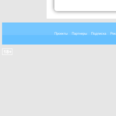
Проекты
Партнеры
Подписка
Рек