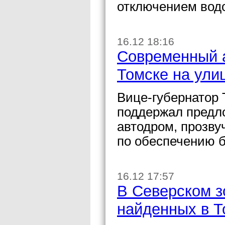
отключением вод
16.12 18:16
Современный а
Томске на ули
Вице-губернатор
поддержал предл
автодром, прозву
по обеспечению б
16.12 17:57
В Северском з
найденных в Т