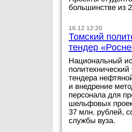
большинстве из 
16.12 12:20
Томский полит
тендер «Росне
Национальный ис
политехнический 
тендера нефтяной
и внедрение мето
персонала для пр
шельфовых проек
37 млн. рублей, 
службы вуза.