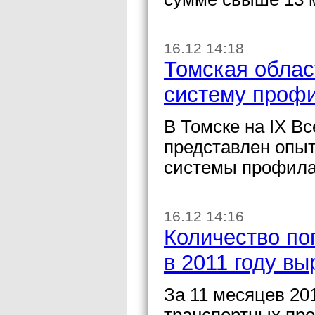
16.12 14:18
Томская облас
систему проф
В Томске на IX В
представлен опыт
системы профила
16.12 14:16
Количество по
в 2011 году в
За 11 месяцев 20