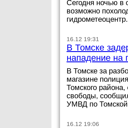
Сегодня ночью в 
возможно похоло
гидрометеоцентр.
16.12 19:31
В Томске заде
нападение на 
В Томске за разб
магазине полиция
Томского района,
свободы, сообщи
УМВД по Томской
16.12 19:06