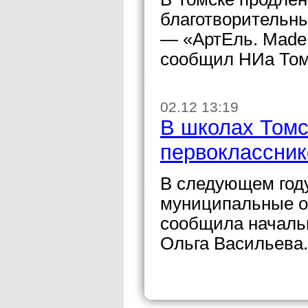
благотворительн
— «АртЕль. Made 
сообщил НИа Том
02.12 13:19
В школах Томс
первоклассник
В следующем год
муниципальные о
сообщила началь
Ольга Васильева.