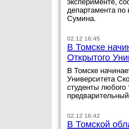
эксперименте, с
департамента по 
Сумина.
02.12 16:45
В Томске начи
Открытого Уни
В Томске начинае
Университета Ско
студенты любого 
предварительный
02.12 16:42
В Томской обл