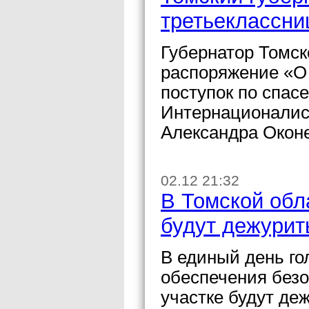
третьеклассни
Губернатор Томск
распоряжение «О
поступок по спас
Интернационалист
Александра Оконе
02.12 21:32
В Томской обл
будут дежурит
В единый день го
обеспечения безо
участке будут де