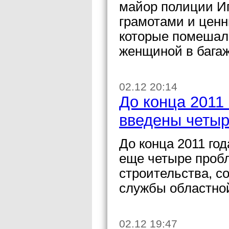
майор полиции И
грамотами и цен
которые помешал
женщиной в багаж
02.12 20:14
До конца 2011 
введены четыр
До конца 2011 го
еще четыре проб
строительства, с
службы областно
02.12 19:47