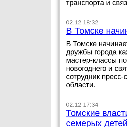
транспорта и свя
02.12 18:32
В Томске начи
В Томске начинае
дружбы города ка
мастер-классы по
новогоднего и св
сотрудник пресс
области.
02.12 17:34
Томские влас
семерых детей