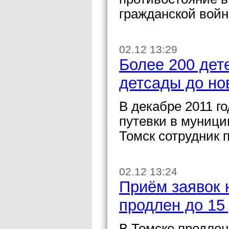
гражданской войн
02.12 13:29
Более 200 дете
детсады до но
В декабре 2011 го
путевки в муниц
Томск сотрудник 
02.12 13:24
Приём заявок 
продлен до 15
В Томске продлен