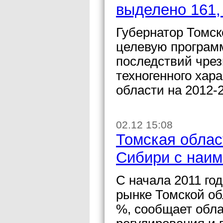
выделено 161,
Губернатор Томск
целевую програм
последствий чрез
техногенного хар
области на 2012-
02.12 15:08
Томская облас
Сибири с наи
С начала 2011 го
рынке Томской об
%, сообщает обл