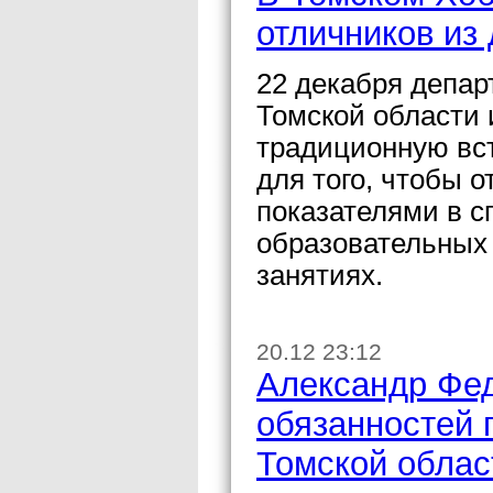
отличников из
22 декабря депар
Томской области 
традиционную вст
для того, чтобы 
показателями в с
образовательных 
занятиях.
20.12 23:12
Александр Фед
обязанностей 
Томской облас