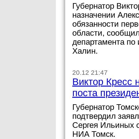
Губернатор Викто
назначении Алек
обязанности перв
области, сообщил
департамента по
Халин.
20.12 21:47
Виктор Кресс 
поста президе
Губернатор Томск
подтвердил заявл
Сергея Ильиных с
НИА Томск.