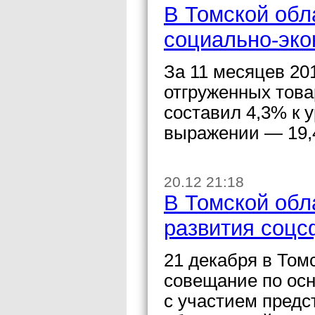
В Томской обл
социально-эко
За 11 месяцев 20
отгруженных това
составил 4,3% к 
выражении — 19,
20.12 21:18
В Томской обл
развития соцс
21 декабря в Том
совещание по ос
с участием предс