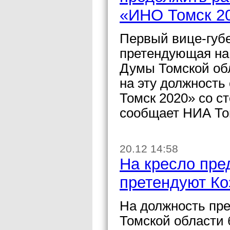
«ИНО Томск 2
Первый вице-губе
претендующая на 
Думы Томской обл
на эту должность
Томск 2020» со с
сообщает НИА То
20.12 14:58
На кресло пре
претендуют Ко
На должность пр
Томской области 