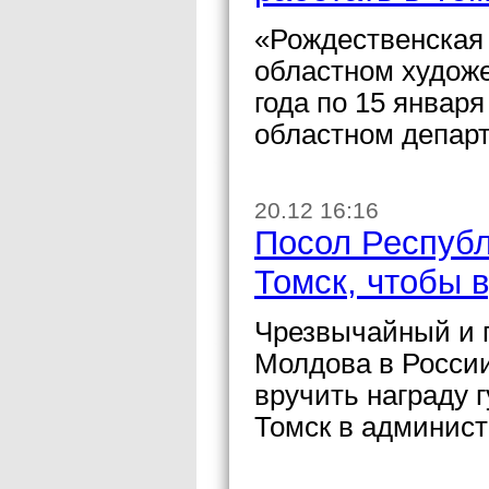
«Рождественская 
областном художе
года по 15 январ
областном департ
20.12 16:16
Посол Республ
Томск, чтобы 
Чрезвычайный и 
Молдова в России
вручить награду 
Томск в админист