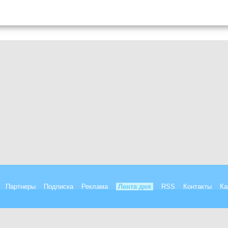
Партнеры
Подписка
Реклама
Лента дня
RSS
Контакты
Ка