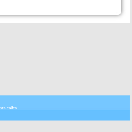
рта сайта