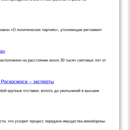
закон «О политических партиях», уточняющие регламент
на»
асположено на расстоянии около 30 тысяч световых лет от
 Роскосмосе – эксперты
обой крупные отставки, вплоть до увольнений в высшем
сти, что ускорит процесс передачи имущества минобороны