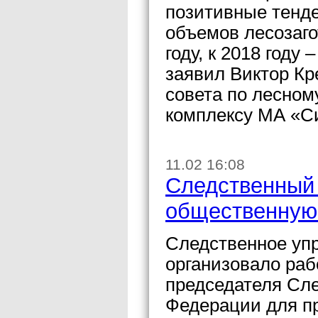
позитивные тенде
объемов лесозагот
году, к 2018 году 
заявил Виктор Кр
совета по лесно
комплексу МА «С
11.02 16:08
Следственный 
общественную
Следственное упр
организовало ра
председателя Сле
Федерации для п