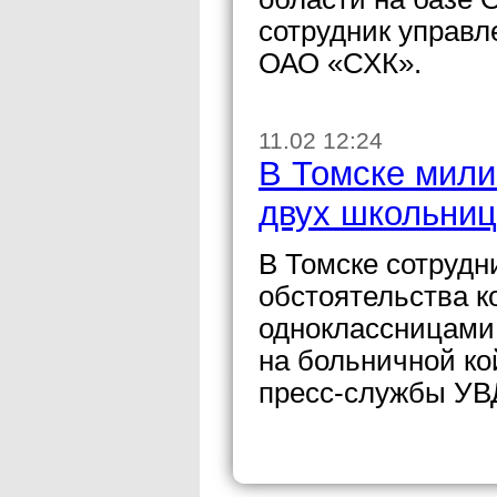
сотрудник управл
ОАО «СХК».
11.02 12:24
В Томске мили
двух школьниц
В Томске сотруд
обстоятельства 
одноклассницами,
на больничной ко
пресс-службы УВД