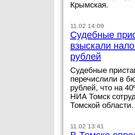
Крымская.
11.02 14:09
Судебные прис
взыскали налог
рублей
Судебные пристав
перечислили в б
рублей, что на 4
НИА Томск сотру
Томской области.
11.02 13:41