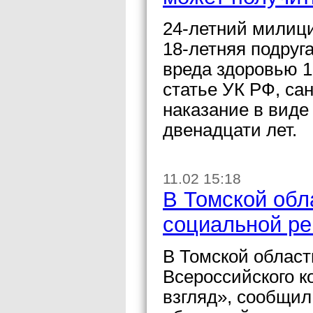
24-летний милиц
18-летняя подруг
вреда здоровью 1
статье УК РФ, са
наказание в виде
двенадцати лет.
11.02 15:18
В Томской обл
социальной ре
В Томской област
Всероссийского 
взгляд», сообщил