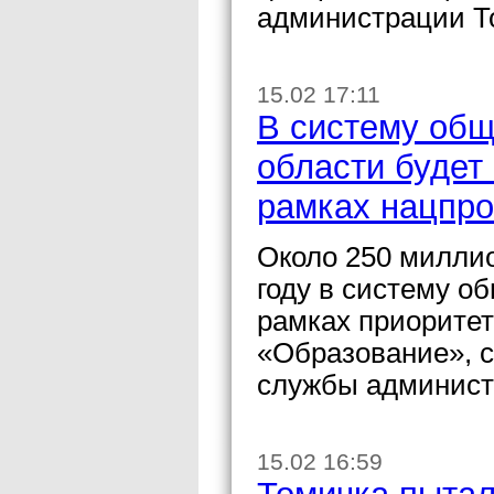
администрации Т
15.02 17:11
В систему общ
области будет
рамках нацпро
Около 250 миллио
году в систему о
рамках приоритет
«Образование», с
службы админист
15.02 16:59