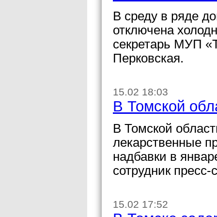
В среду в ряде д
отключена холодн
секретарь МУП «
Перковская.
15.02 18:03
В Томской обл
В Томской област
лекарственные пр
надбавки в январ
сотрудник пресс-
15.02 17:52