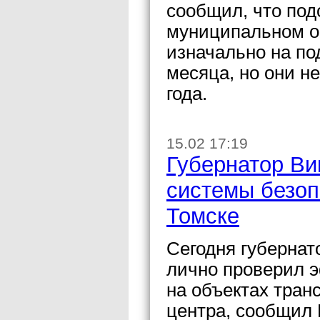
сообщил, что под
муниципальном о
изначально на по
месяца, но они н
года.
15.02 17:19
Губернатор Ви
системы безоп
Томске
Сегодня губернат
лично проверил 
на объектах тран
центра, сообщил 