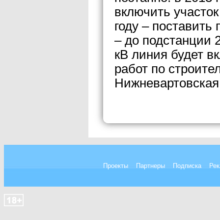
включить участок
году – поставить 
– до подстанции 
кВ линия будет в
работ по строите
Нижневартовская
Проекты
Партнеры
Подписка
Рек