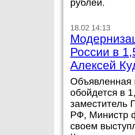
рублей.
18.02 14:13
Модернизац
России в 1
Алексей Ку
Объявленная 
обойдется в 1
заместитель 
РФ, Министр 
своем выступ