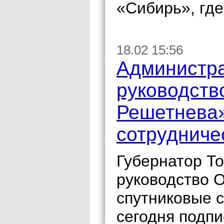
«Сибирь», где
18.02 15:56
Администра
руководств
Решетнева»
сотрудниче
Губернатор То
руководство
спутниковые 
сегодня подпи