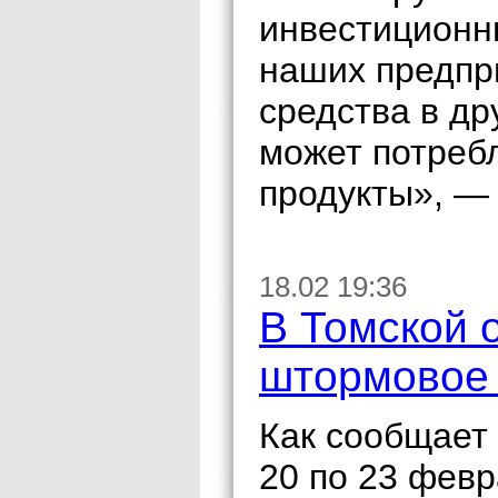
инвестиционн
наших предпр
средства в др
может потреб
продукты», —
18.02 19:36
В Томской 
штормовое
Как сообщает 
20 по 23 февр