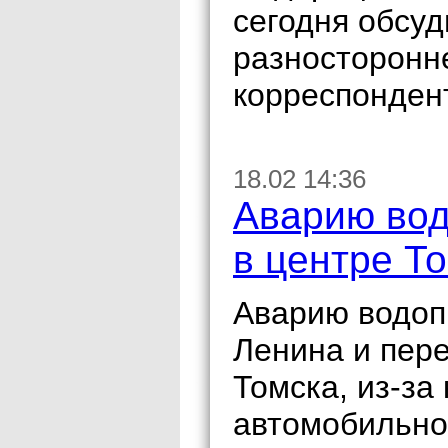
сегодня обсу
разносторонн
корреспонден
18.02 14:36
Аварию вод
в центре Т
Аварию водоп
Ленина и пере
Томска, из-за
автомобильно