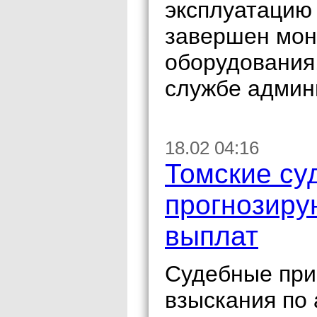
эксплуатацию 
завершен мон
оборудования
службе админ
18.02 04:16
Томские су
прогнозиру
выплат
Судебные при
взыскания по