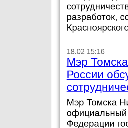
сотрудничест
разработок, 
Красноярског
18.02 15:16
Мэр Томска
России обс
сотрудниче
Мэр Томска Н
официальный 
Федерации го