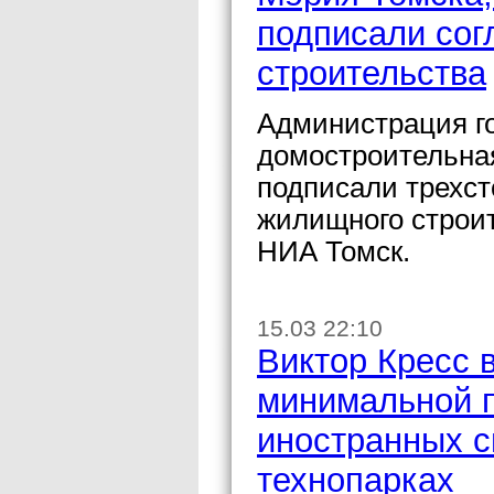
подписали со
строительства
Администрация г
домостроительная
подписали трехст
жилищного строит
НИА Томск.
15.03 22:10
Виктор Кресс 
минимальной п
иностранных с
технопарках