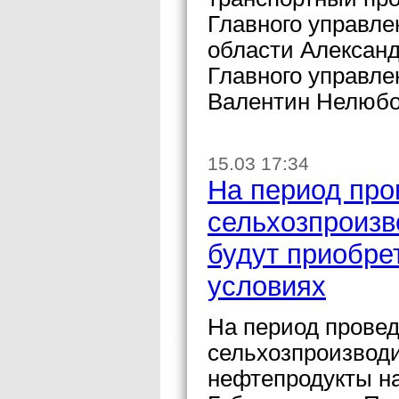
Главного управле
области Александ
Главного управле
Валентин Нелюбо
15.03 17:34
На период про
сельхозпроизв
будут приобре
условиях
На период провед
сельхозпроизводи
нефтепродукты на