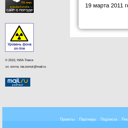
19 марта 2011 г
© 2010, НИА-Томск
эл. почта: nia.tomsk@mail.ru
Проекты
Партнеры
Подписка
Рек