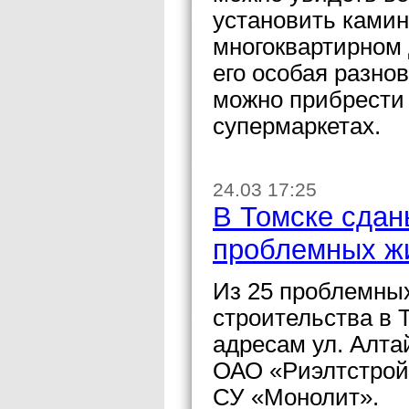
установить камин
многоквартирном 
его особая разно
можно прибрести
супермаркетах.
24.03 17:25
В Томске сдан
проблемных ж
Из 25 проблемны
строительства в 
адресам ул. Алта
ОАО «Риэлтстрой 
СУ «Монолит».