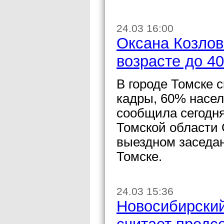
24.03 16:00
Оксана Козлов
возрасте до 40
В городе Томске
кадры, 60% населе
сообщила сегодня
Томской области 
выездном заседан
Томске.
24.03 15:36
Новосибирский