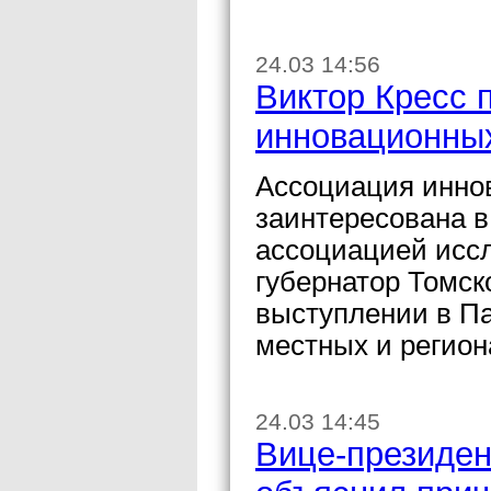
24.03 14:56
Виктор Кресс 
инновационных
Ассоциация инно
заинтересована в
ассоциацией иссл
губернатор Томск
выступлении в Па
местных и регион
24.03 14:45
Вице-президе