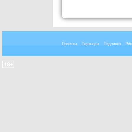
Проекты
Партнеры
Подписка
Рек