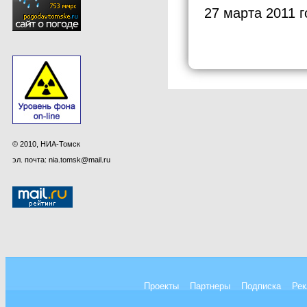
27 марта 2011 г
© 2010, НИА-Томск
эл. почта: nia.tomsk@mail.ru
Проекты
Партнеры
Подписка
Рек