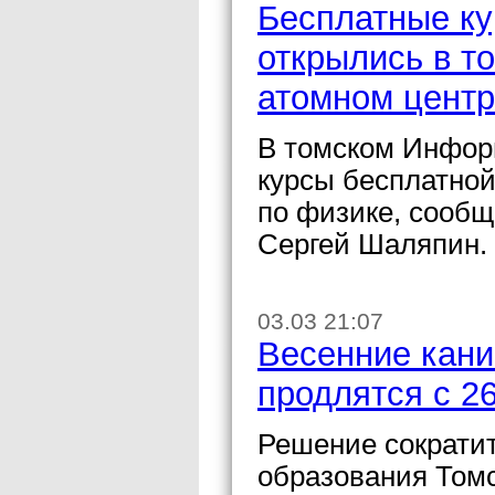
Бесплатные ку
открылись в 
атомном цент
В томском Инфор
курсы бесплатной
по физике, сообщ
Сергей Шаляпин.
03.03 21:07
Весенние кани
продлятся с 26
Решение сократит
образования Томс