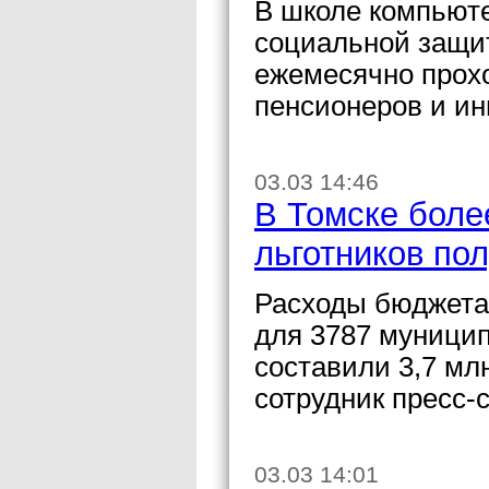
В школе компьюте
социальной защи
ежемесячно прохо
пенсионеров и ин
03.03 14:46
В Томске боле
льготников по
Расходы бюджета
для 3787 муницип
составили 3,7 мл
сотрудник пресс-
03.03 14:01