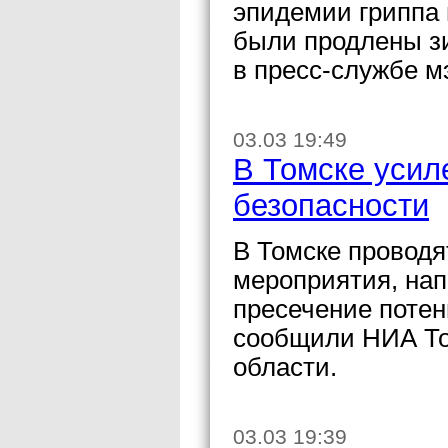
эпидемии гриппа
были продлены з
в пресс-службе м
03.03 19:49
В Томске усил
безопасности
В Томске провод
мероприятия, на
пресечение потен
сообщили НИА То
области.
03.03 19:39