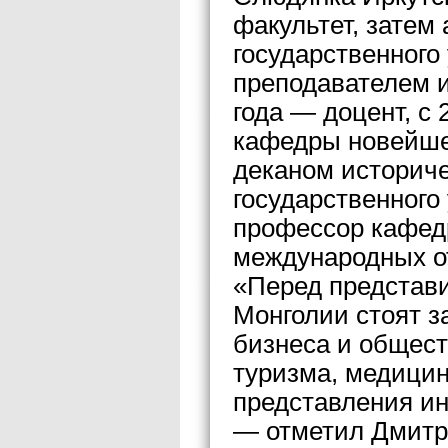
факультет, затем
государственного
преподавателем и
года — доцент, с
кафедры новейшей
деканом историче
государственного
профессор кафед
международных о
«Перед представи
Монголии стоят з
бизнеса и общес
туризма, медицин
представления ин
— отметил Дмитр