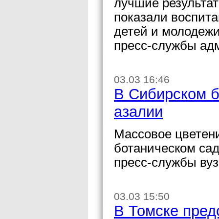
лучшие результат
показали воспита
детей и молодежи
пресс-службы ад
03.03 16:46
В Сибирском б
азалии
Массовое цветен
ботаническом сад
пресс-службы вуз
03.03 15:50
В Томске пред