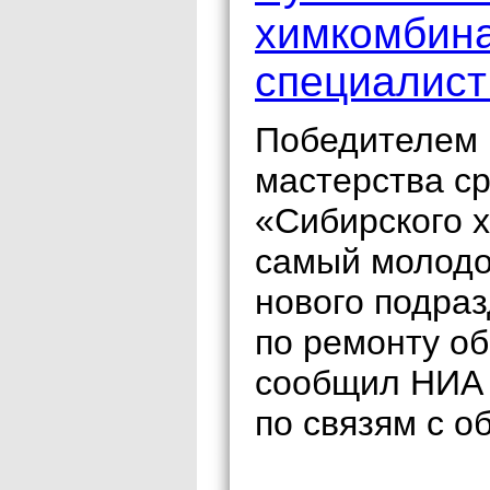
химкомбина
специалист
Победителем 
мастерства ср
«Сибирского 
самый молодо
нового подраз
по ремонту об
сообщил НИА 
по связям с 