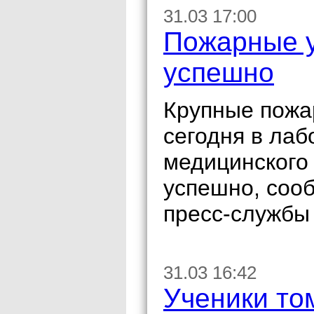
31.03 17:00
Пожарные 
успешно
Крупные пожа
сегодня в лаб
медицинского
успешно, соо
пресс-службы
31.03 16:42
Ученики т