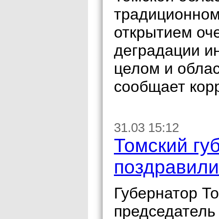
традиционном
открытием оч
деградации и
целом и облас
сообщает кор
31.03 15:12
Томский гу
поздравили
Губернатор То
председатель