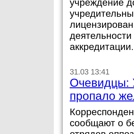
учреждение д
учредительны
лицензирован
деятельности 
аккредитации.
31.03 13:41
Очевидцы: 
пропало же
Корреспонден
сообщают о б