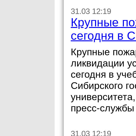
31.03 12:19
Крупные по
сегодня в 
Крупные пожа
ликвидации у
сегодня в уче
Сибирского го
университета
пресс-службы
31.03 12:19