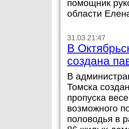
помощник рук
области Елен
31.03 21:47
В Октябрьс
создана па
В администра
Томска создан
пропуска весе
возможного п
половодья в 