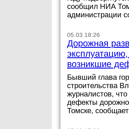
сообщил НИА Том
администрации со
05.03 18:26
Дорожная разв
эксплуатацию,
возникшие деф
Бывший глава гор
строительства Вл
журналистов, что
дефекты дорожног
Томске, сообщает