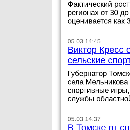
Фактический рост
регионах от 30 до
оценивается как 
05.03 14:45
Виктор Кресс 
сельские спор
Губернатор Томск
села Мельникова 
спортивные игры,
службы областно
05.03 14:37
В Томске от с