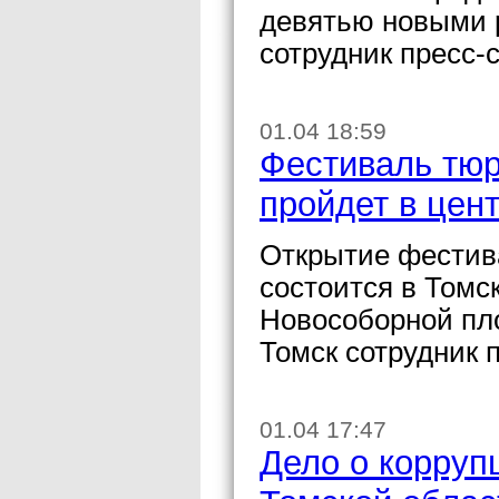
девятью новыми 
сотрудник пресс-
01.04 18:59
Фестиваль тюр
пройдет в цен
Открытие фестив
состоится в Томск
Новособорной пл
Томск сотрудник 
01.04 17:47
Дело о корруп