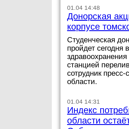
01.04 14:48
Донорская акц
корпусе томско
Студенческая дон
пройдет сегодня 
здравоохранения 
станцией перели
сотрудник пресс
области.
01.04 14:31
Индекс потреб
области остаё