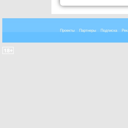
Проекты
Партнеры
Подписка
Рек