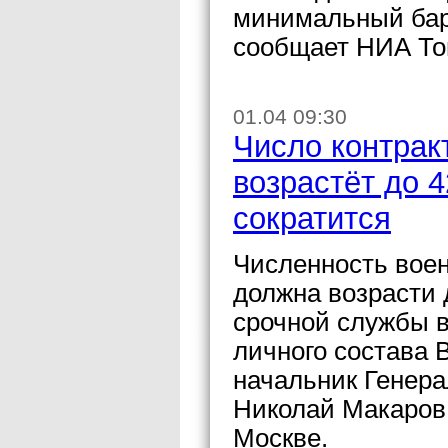
минимальный бар
сообщает НИА То
01.04 09:30
Число контрак
возрастёт до 4
сократится
Численность воен
должна возрасти д
срочной службы в
личного состава 
начальник Генера
Николай Макаров 
Москве.