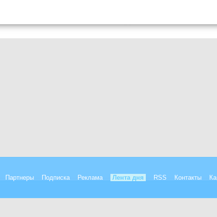
Партнеры
Подписка
Реклама
Лента дня
RSS
Контакты
Ка