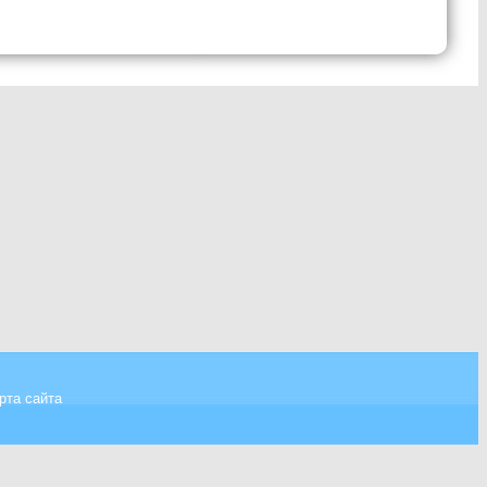
рта сайта