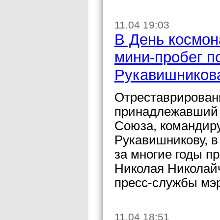
11.04 19:03
В День космон
мини-пробег п
Рукавишников
Отреставрирован
принадлежавший 
Союза, командиру
Рукавишникову, в
за многие годы п
Николая Николай
пресс-службы мэ
11.04 18:51