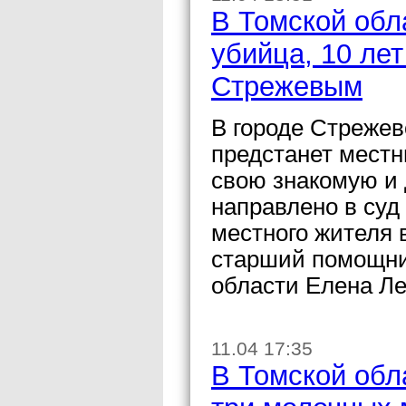
В Томской обл
убийца, 10 ле
Стрежевым
В городе Стрежев
предстанет местн
свою знакомую и 
направлено в суд
местного жителя 
старший помощни
области Елена Ле
11.04 17:35
В Томской обла