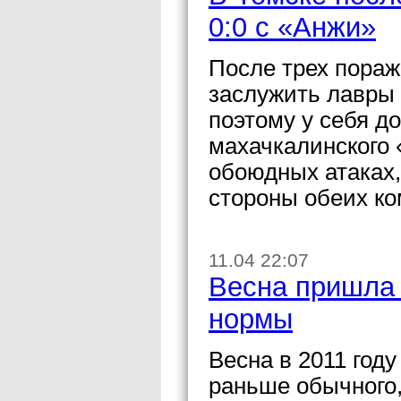
0:0 с «Анжи»
После трех пораж
заслужить лавры 
поэтому у себя д
махачкалинского
обоюдных атаках,
стороны обеих ко
11.04 22:07
Весна пришла 
нормы
Весна в 2011 году
раньше обычного