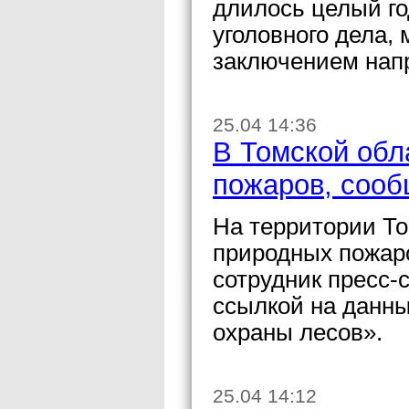
длилось целый го
уголовного дела,
заключением напр
25.04 14:36
В Томской обл
пожаров, соо
На территории То
природных пожар
сотрудник пресс-
ссылкой на данн
охраны лесов».
25.04 14:12