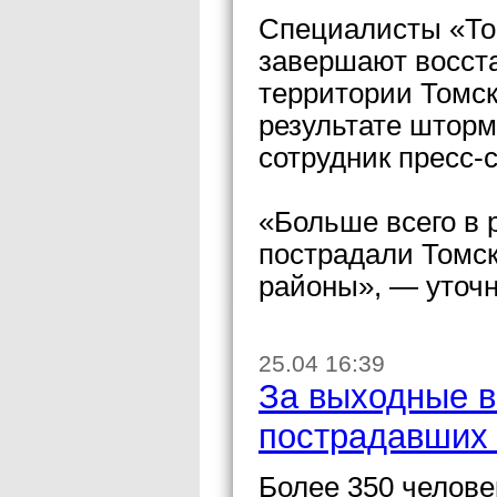
Специалисты «То
завершают восста
территории Томск
результате шторм
сотрудник пресс
«Больше всего в 
пострадали Томск
районы», — уточ
25.04 16:39
За выходные в
пострадавших
Более 350 челове