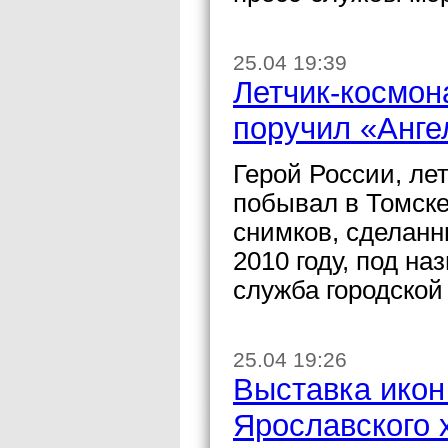
25.04 19:39
Летчик-космон
поручил «Анге
Герой России, ле
побывал в Томске
снимков, сделанн
2010 году, под на
служба городской
25.04 19:26
Выставка икон
Ярославского 