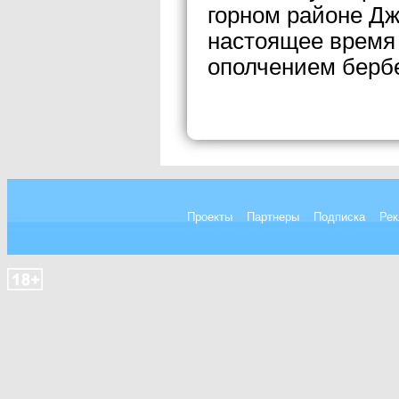
горном районе Дж
настоящее время 
ополчением берб
Проекты
Партнеры
Подписка
Рек