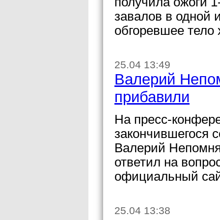
получила ожоги 1
завалов в одной 
обгоревшее тело 
25.04 13:49
Валерий Непо
прибавили
На пресс-конфере
закончившегося с
Валерий Непомня
ответил на вопро
официальный сай
25.04 13:38