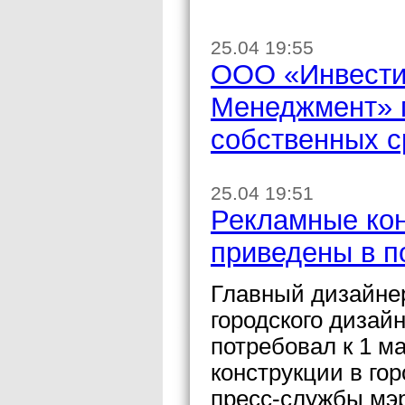
25.04 19:55
ООО «Инвести
Менеджмент» п
собственных с
25.04 19:51
Рекламные кон
приведены в п
Главный дизайнер
городского дизай
потребовал к 1 м
конструкции в го
пресс-службы мэ