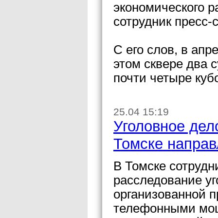
экономического р
сотрудник пресс-
С его слов, в ап
этом сквере два 
почти четыре куб
25.04 15:19
Уголовное дел
Томске направ
В Томске сотруд
расследование уг
организованной п
телефонными мош