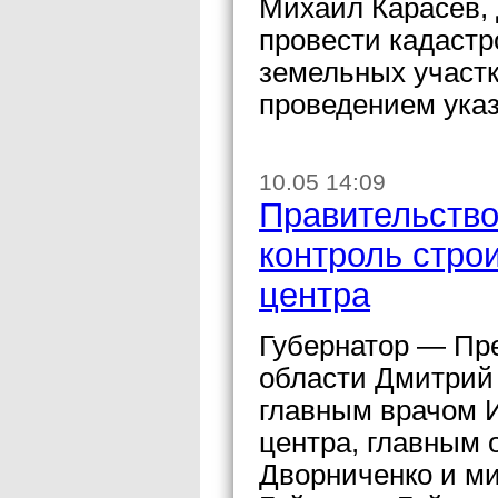
Михаил Карасев, 
провести кадастр
земельных участк
проведением указ
10.05 14:09
Правительство
контроль стро
центра
Губернатор — Пр
области Дмитрий 
главным врачом И
центра, главным 
Дворниченко и м