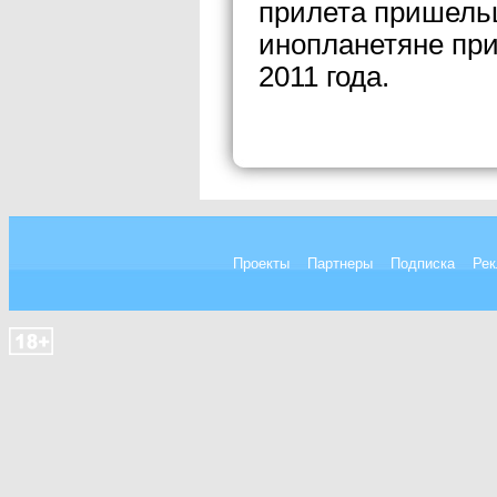
прилета пришельц
инопланетяне при
2011 года.
Проекты
Партнеры
Подписка
Рек