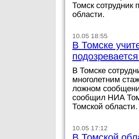
Томск сотрудник
области.
10.05 18:55
В Томске учит
подозревается
В Томске сотрудн
многолетним стаж
ложном сообщени
сообщил НИА Том
Томской области.
10.05 17:12
В Томской обл