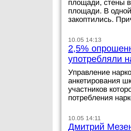
площади, стены в
площади. В одной
закоптились. При
10.05 14:13
2,5% опрошен
употребляли н
Управление нарко
анкетирования шк
участников котор
потребления нарк
10.05 14:11
Дмитрий Мезе