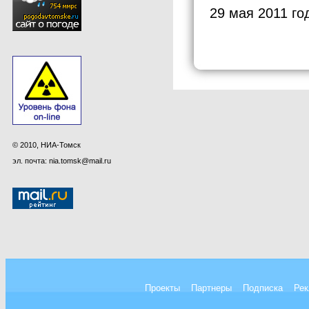
29 мая 2011 го
© 2010, НИА-Томск
эл. почта: nia.tomsk@mail.ru
Проекты
Партнеры
Подписка
Рек