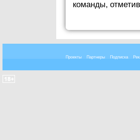
команды, отмети
Проекты
Партнеры
Подписка
Рек