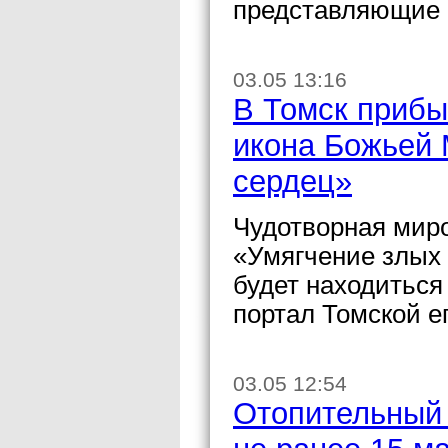
представляющие 
03.05 13:16
В Томск прибы
икона Божьей 
сердец»
Чудотворная мир
«Умягчение злых 
будет находиться
портал Томской е
03.05 12:54
Отопительный 