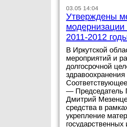
03.05 14:04
Утверждены м
модернизации 
2011-2012 год
В Иркутской обла
мероприятий и ра
долгосрочной це
здравоохранения 
Соответствующее
— Председатель 
Дмитрий Мезенцев
средства в рамка
укрепление мате
государственных