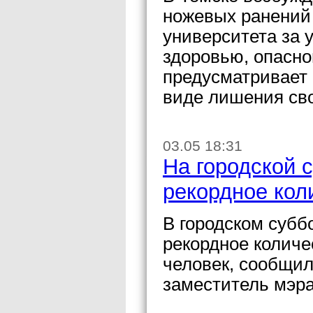
ножевых ранений 
университета за 
здоровью, опасно
предусматривает 
виде лишения сво
03.05 18:31
На городской 
рекордное кол
В городском субб
рекордное количе
человек, сообщил
заместитель мэра