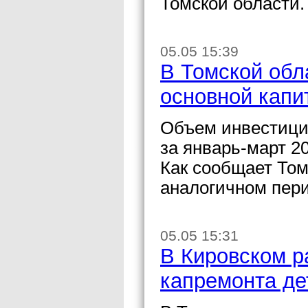
Томской области.
05.05 15:39
В Томской обл
основной капи
Объем инвестиций
за январь-март 20
Как сообщает Том
аналогичном пери
05.05 15:31
В Кировском р
капремонта де