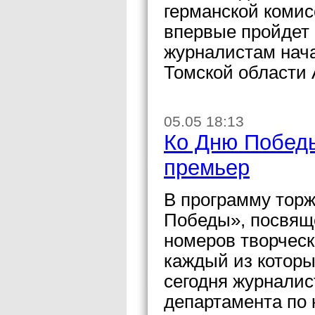
германской коми
впервые пройдет 
журналистам нача
Томской области 
05.05 18:13
Ко Дню Победы
премьер
В программу торж
Победы», посвящ
номеров творческ
каждый из которы
сегодня журналис
департамента по 