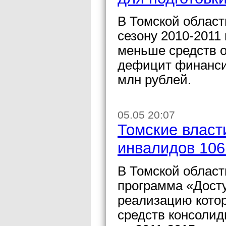
В Томской област
сезону 2010-2011 
меньше средств о
дефицит финанси
млн рублей.
05.05 20:07
Томские власт
инвалидов 106
В Томской област
программа «Досту
реализацию котор
средств консолид