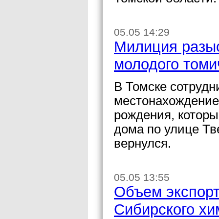
05.05 14:29
Милиция разыс
молодого томи
В Томске сотруд
местонахождение 
рождения, которы
дома по улице Тв
вернулся.
05.05 13:55
Объем экспорт
Сибирского хи