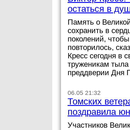
остаться в ду
Память о Велико
сохранить в сер
поколений, чтобы
повторилось, ска
Кресс сегодня в 
труженикам тыла
преддверии Дня 
06.05 21:32
Томских ветер
поздравила юн
Участников Велик