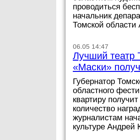
проводиться бес
начальник депара
Томской области 
06.05 14:47
Лучший театр 
«Маски» получ
Губернатор Томск
областного фест
квартиру получит
количество награ
журналистам нача
культуре Андрей 