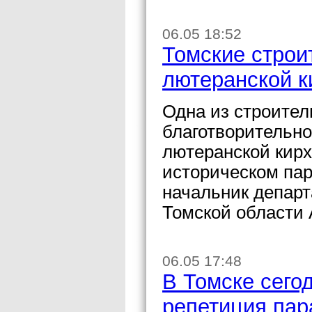
06.05 18:52
Томские строи
лютеранской к
Одна из строител
благотворительно
лютеранской кирх
историческом па
начальник департ
Томской области 
06.05 17:48
В Томске сего
репетиция па