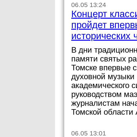
06.05 13:24
Концерт класс
пройдет вперв
исторических 
В дни традицион
памяти святых р
Томске впервые с
духовной музыки 
академического с
руководством ма
журналистам нача
Томской области 
06.05 13:01