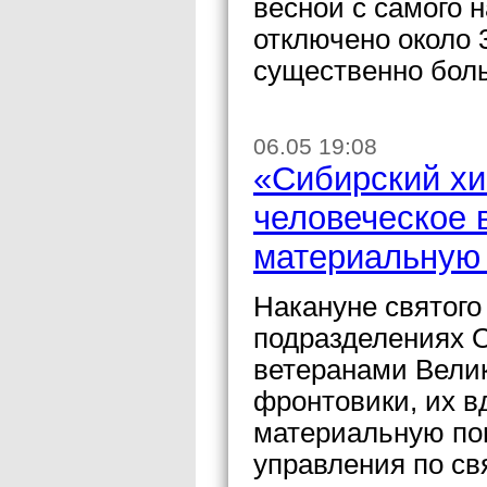
весной с самого 
отключено около 
существенно боль
06.05 19:08
«Сибирский хи
человеческое 
материальную
Накануне святого
подразделениях 
ветеранами Вели
фронтовики, их в
материальную по
управления по св