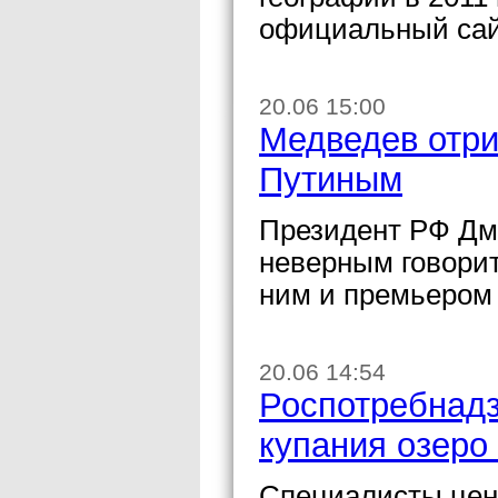
официальный сай
20.06 15:00
Медведев отри
Путиным
Президент РФ Дм
неверным говорит
ним и премьером
20.06 14:54
Роспотребнадз
купания озеро
Специалисты цен