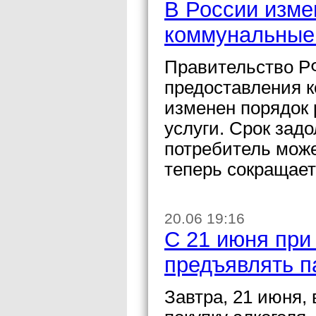
В России изме
коммунальные
Правительство Р
предоставления к
изменен порядок 
услуги. Срок зад
потребитель може
теперь сокращает
20.06 19:16
С 21 июня при
предъявлять п
Завтра, 21 июня,