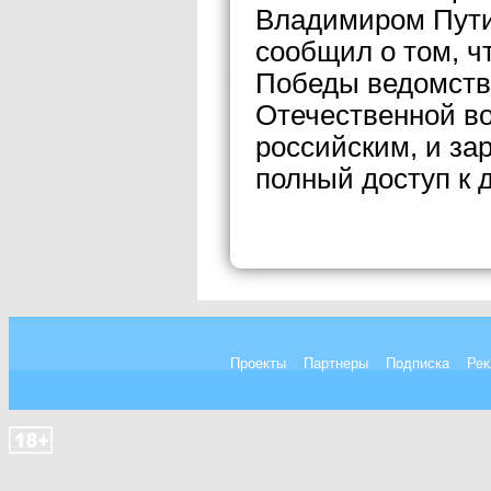
Владимиром Пути
сообщил о том, ч
Победы ведомств
Отечественной во
российским, и з
полный доступ к 
Проекты
Партнеры
Подписка
Рек