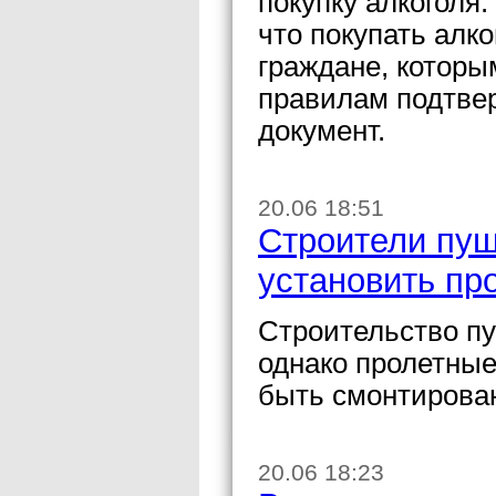
покупку алкоголя.
что покупать алк
граждане, которы
правилам подтве
документ.
20.06 18:51
Строители пуш
установить пр
Строительство пу
однако пролетные
быть смонтирован
20.06 18:23