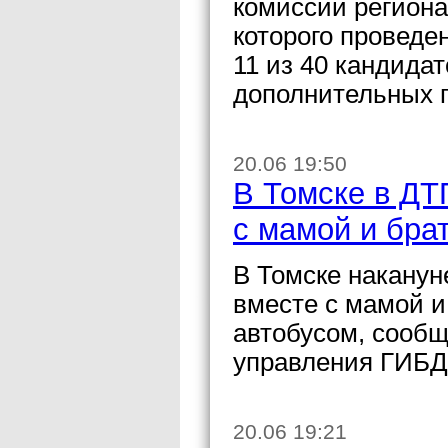
комиссии региона
которого проведе
11 из 40 кандида
дополнительных 
20.06 19:50
В Томске в ДТ
с мамой и бра
В Томске наканун
вместе с мамой 
автобусом, сообщ
управления ГИБД
20.06 19:21