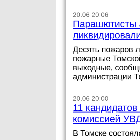
20.06 20:06
Парашютисты 
ликвидировали
Десять пожаров 
пожарные Томско
выходные, сообщ
администрации Т
20.06 20:00
11 кандидатов
комиссией УВД
В Томске состоял