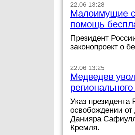
22.06 13:28
Малоимущие с
помощь беспл
Президент Росси
законопроект о б
22.06 13:25
Медведев увол
регионального
Указ президента
освобождении от 
Данияра Сафиулл
Кремля.