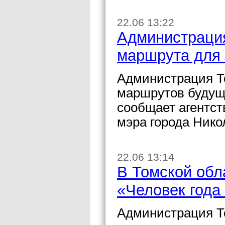
22.06 13:22
Администрация
маршрута для 
Администрация Т
маршрутов будуще
сообщает агентст
мэра города Нико
22.06 13:14
В Томской обл
«Человек года
Администрация Т