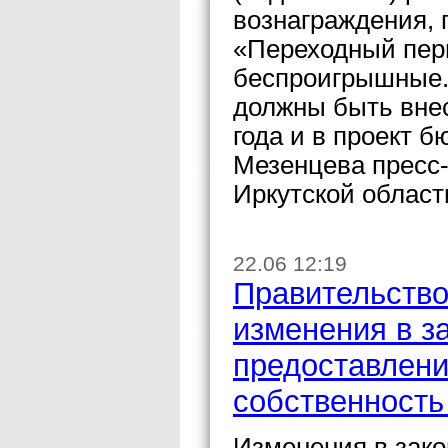
вознаграждения,
«Переходный пер
беспроигрышные. 
должны быть вне
года и в проект 
Мезенцева пресс-
Иркутской област
22.06 12:19
Правительство
изменения в з
предоставлени
собственность
Изменения в зако