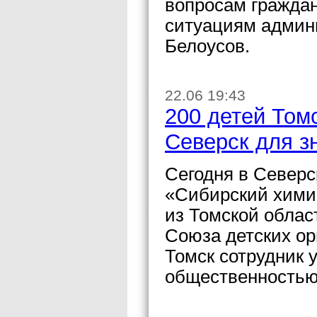
вопросам гражда
ситуациям админ
Белоусов.
22.06 19:43
200 детей Том
Северск для з
Сегодня в Северс
«Сибирский хими
из Томской облас
Союза детских о
Томск сотрудник 
общественностью