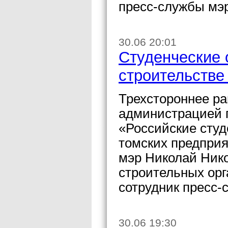
пресс-службы мэ
30.06 20:01
Студенческие 
строительстве
Трехстороннее р
администрацией 
«Российские студ
томских предприя
мэр Николай Нико
строительных ор
сотрудник пресс-
30.06 19:30