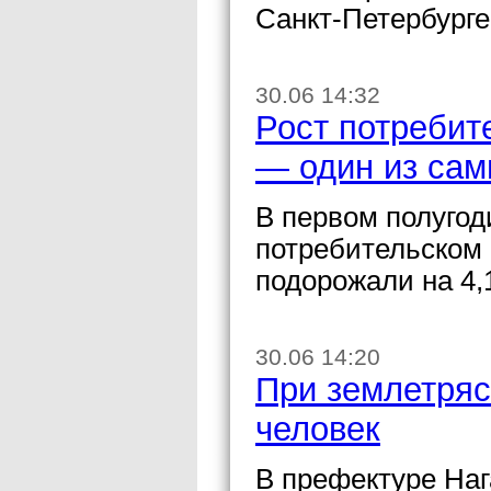
Санкт-Петербурге
30.06 14:32
Рост потребит
— один из сам
В первом полугод
потребительском 
подорожали на 4,
30.06 14:20
При землетряс
человек
В префектуре Наг