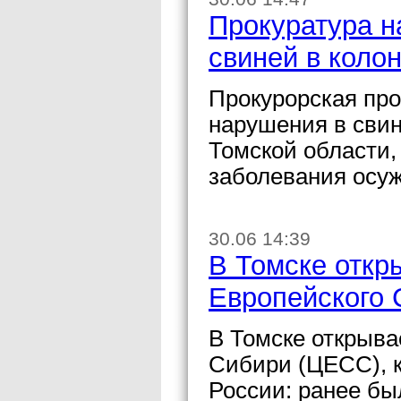
Прокуратура н
свиней в коло
Прокурорская пр
нарушения в сви
Томской области,
заболевания осуж
30.06 14:39
В Томске откр
Европейского
В Томске открыва
Сибири (ЦЕСС), к
России: ранее бы