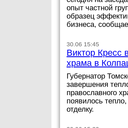
опыт частной гру
образец эффекти
бизнеса, сообщае
30.06 15:45
Виктор Кресс 
храма в Колп
Губернатор Томск
завершения тепло
православного хр
появилось тепло,
отделку.