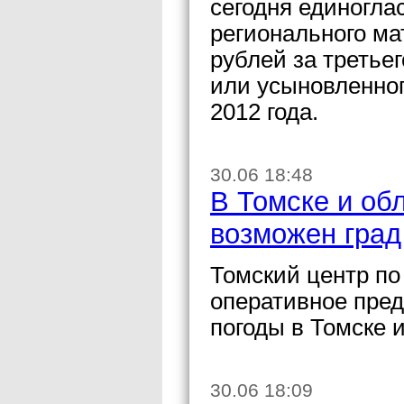
сегодня единогла
регионального ма
рублей за третьег
или усыновленног
2012 года.
30.06 18:48
В Томске и об
возможен град
Томский центр по
оперативное пред
погоды в Томске 
30.06 18:09