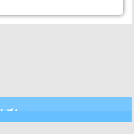
рта сайта