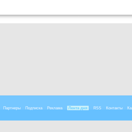
Партнеры
Подписка
Реклама
Лента дня
RSS
Контакты
Ка