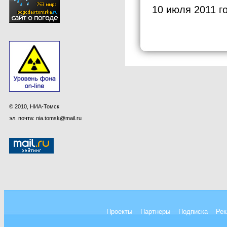
10 июля 2011 г
© 2010, НИА-Томск
эл. почта: nia.tomsk@mail.ru
Проекты
Партнеры
Подписка
Рек