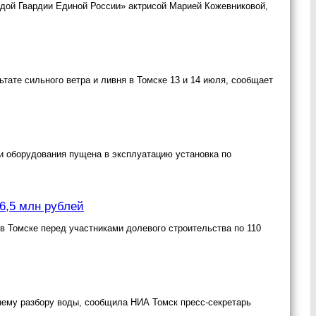
дой Гвардии Единой России» актрисой Марией Кожевниковой,
тате сильного ветра и ливня в Томске 13 и 14 июля, сообщает
и оборудования пущена в эксплуатацию установка по
6,5 млн рублей
в Томске перед участниками долевого строительства по 110
нему разбору воды, сообщила НИА Томск пресс-секретарь