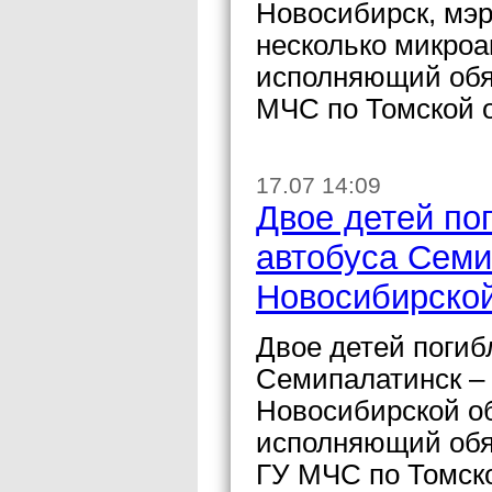
Новосибирск, мэр
несколько микро
исполняющий обя
МЧС по Томской о
17.07 14:09
Двое детей по
автобуса Семи
Новосибирской
Двое детей погиб
Семипалатинск –
Новосибирской о
исполняющий обя
ГУ МЧС по Томско