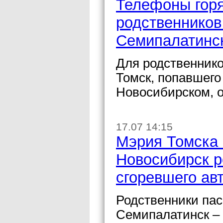
Телефоны горя
родственников
Семипалатинск
Для родственник
Томск, попавшего
Новосибирском, 
17.07 14:15
Мэрия Томска 
Новосибирск р
сгоревшего ав
Родственники пас
Семипалатинск – 