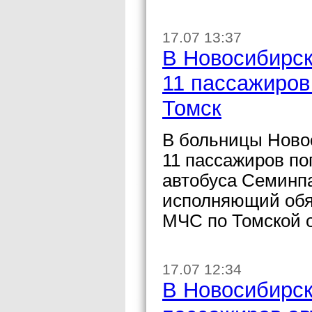
17.07 13:37
В Новосибирск
11 пассажиров
Томск
В больницы Ново
11 пассажиров п
автобуса Семинп
исполняющий обя
МЧС по Томской о
17.07 12:34
В Новосибирск