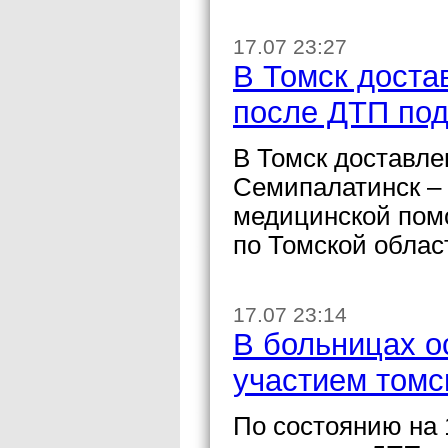
17.07 23:27
В Томск доста
после ДТП по
В Томск доставле
Семипалатинск – 
медицинской пом
по Томской облас
17.07 23:14
В больницах о
участием томс
По состоянию на 