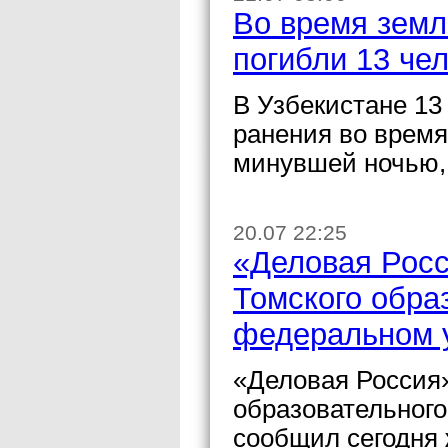
Во время земл
погибли 13 че
В Узбекистане 13
ранения во врем
минувшей ночью,
20.07 22:25
«Деловая Росс
Томского обра
федеральном 
«Деловая Россия
образовательного
сообщил сегодня