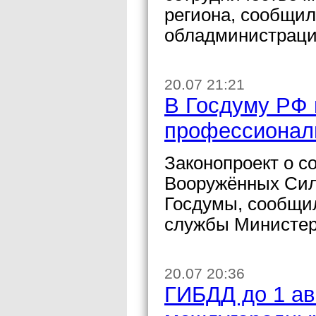
региона, сообщил
обладминистраци
20.07 21:21
В Госдуму РФ 
профессиональ
Законопроект о с
Вооружённых Сил
Госдумы, сообщи
службы Министер
20.07 20:36
ГИБДД до 1 ав