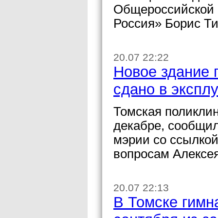
Общероссийской 
Россия» Борис Ти
20.07 22:22
Новое здание 
сдано в экспл
Томская поликлин
декабре, сообщи
мэрии со ссылкой
вопросам Алексея
20.07 22:13
В Томске гимн