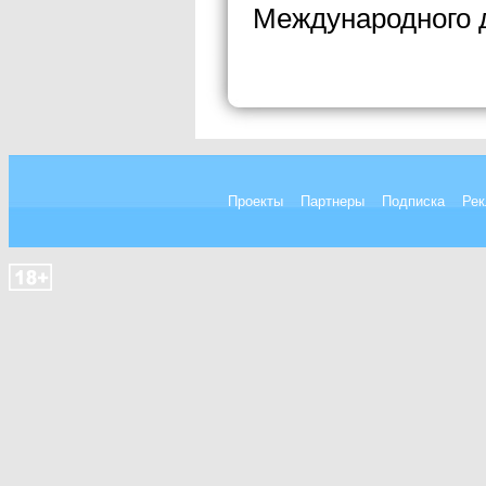
Международного 
Проекты
Партнеры
Подписка
Рек