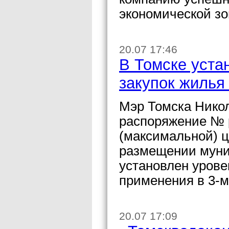
экономической зо
20.07 17:46
В Томске уста
закупок жилья
Мэр Томска Нико
распоряжение № 
(максимальной) 
размещении муни
установлен уровен
применения в 3-м 
20.07 17:09