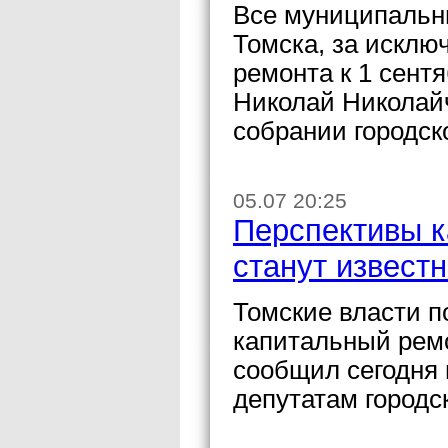
Все муниципальны
Томска, за исклю
ремонта к 1 сент
Николай Николайч
собрании городск
05.07 20:25
Перспективы 
станут известн
Томские власти п
капитальный рем
сообщил сегодня
депутатам городс