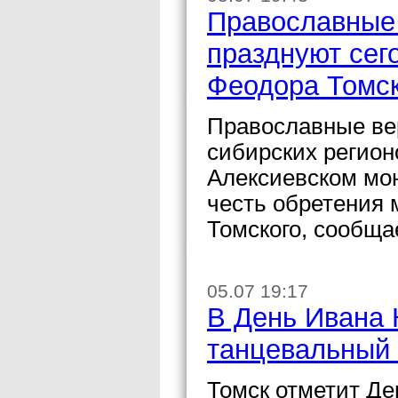
Православные 
празднуют сег
Феодора Томск
Православные ве
сибирских регион
Алексиевском мон
честь обретения 
Томского, сообща
05.07 19:17
В День Ивана 
танцевальный 
Томск отметит Д