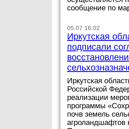
сообщение по ма
05.07 16:02
Иркутская обл
подписали сог
восстановлени
сельхозназнач
Иркутская област
Российской Феде
реализации меро
программы «Сохр
почв земель сель
агроландшафтов к