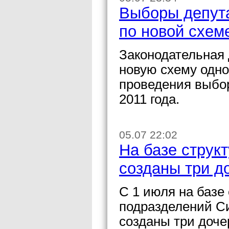
Выборы депута
по новой схем
Законодательная
новую схему одно
проведения выбор
2011 года.
05.07 22:02
На базе струк
созданы три д
С 1 июля на базе
подразделений Си
созданы три доче