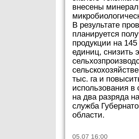
внесены минераль
микробиологичес
В результате пр
планируется полу
продукции на 145
единиц, снизить 
сельхозпроизводс
сельскохозяйстве
тыс. га и повысит
использования в 
на два разряда на
служба Губернато
области.
05.07 16:00