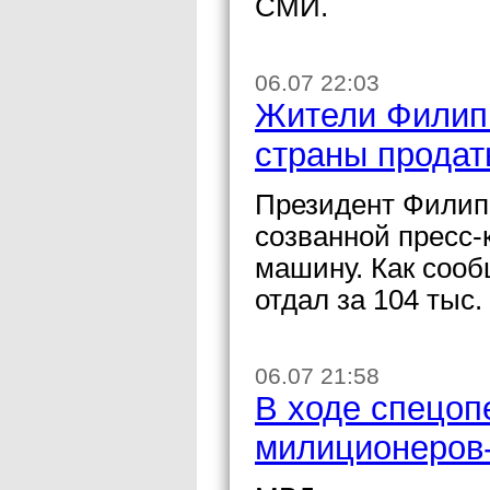
СМИ.
06.07 22:03
Жители Филип
страны продат
Президент Филип
созванной пресс-
машину. Как сообщ
отдал за 104 тыс.
06.07 21:58
В ходе спецоп
милиционеров