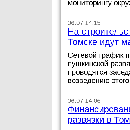
мониторингу окр
06.07 14:15
На строительс
Томске идут 
Сетевой график п
пушкинской развя
проводятся засед
возведению этого
06.07 14:06
Финансировани
развязки в Том