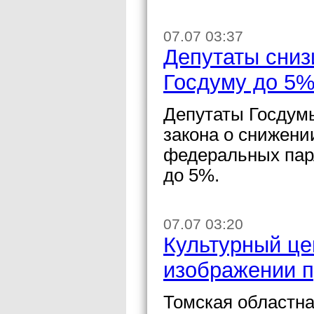
07.07 03:37
Депутаты сниз
Госдуму до 5%
Депутаты Госдумы
закона о снижени
федеральных пар
до 5%.
07.07 03:20
Культурный це
изображении п
Томская областн