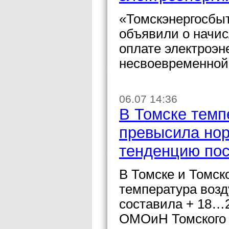
«Томскэнергосбы
объявили о начис
оплате электроэн
несвоевременной 
06.07 14:36
В Томске темп
превысила нор
тенденцию пос
В Томске и Томск
температура возд
составила + 18…2
ОМОиН Томского 