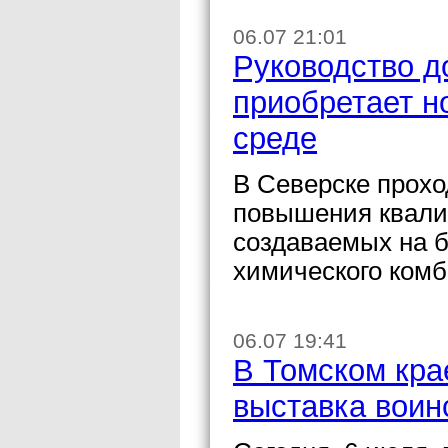
06.07 21:01
Руководство д
приобретает н
среде
В Северске прохо
повышения квали
создаваемых на б
химического комб
06.07 19:41
В Томском кра
выставка воин