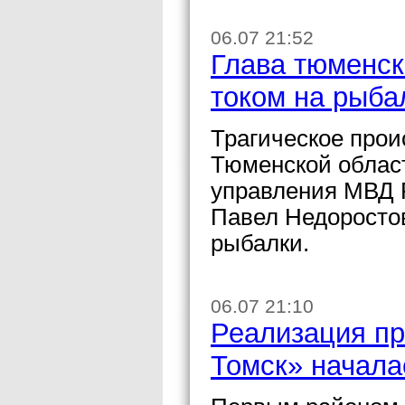
06.07 21:52
Глава тюменск
током на рыба
Трагическое прои
Тюменской област
управления МВД 
Павел Недоростов
рыбалки.
06.07 21:10
Реализация пр
Томск» начала