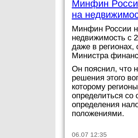
Минфин России
на недвижимос
Минфин России не
недвижимость с 2
даже в регионах, 
Министра финанс
Он пояснил, что 
решения этого во
которому регионы
определиться со 
определения нало
положениями.
06.07 12:35