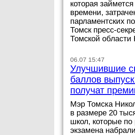
которая займется
времени, затраче
парламентских п
Томск пресс-секр
Томской области
06.07 15:47
Улучшившие св
баллов выпуск
получат преми
Мэр Томска Никол
в размере 20 тыс
школ, которые по
экзамена набрали