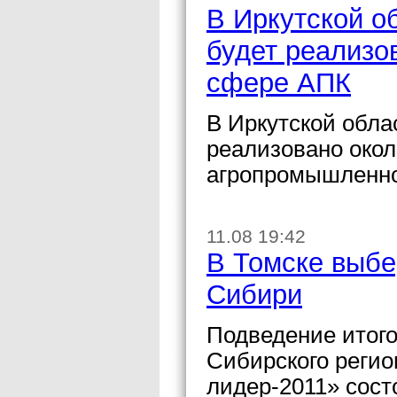
В Иркутской о
будет реализо
сфере АПК
В Иркутской обла
реализовано окол
агропромышленно
11.08 19:42
В Томске выбе
Сибири
Подведение итого
Сибирского регио
лидер-2011» сост