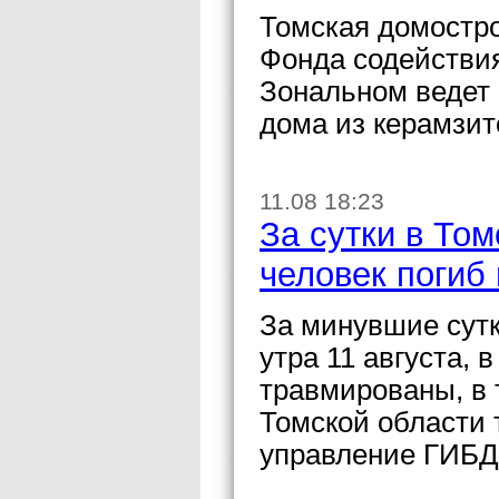
Томская домостр
Фонда содействи
Зональном ведет 
дома из керамзит
11.08 18:23
За сутки в То
человек погиб
За минувшие сутки
утра 11 августа, 
травмированы, в 
Томской области 
управление ГИБД