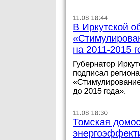
11.08 18:44
В Иркутской о
«Стимулирован
на 2011-2015 
Губернатор Ирку
подписал регион
«Стимулирование
до 2015 года».
11.08 18:30
Томская домос
энергоэффект