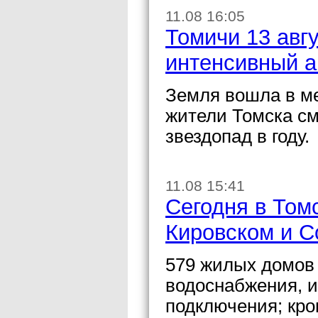
11.08 16:05
Томичи 13 авг
интенсивный а
Земля вошла в ме
жители Томска см
звездопад в году.
11.08 15:41
Сегодня в Том
Кировском и С
579 жилых домов 
водоснабжения, и
подключения; кро