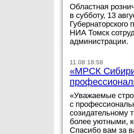
Областная розни
в субботу, 13 авг
Губернаторского 
НИА Томск сотру
администрации.
11.08 18:58
«МРСК Сибири»
профессионал
«Уважаемые стро
с профессиональ
созидательному т
более уютными, 
Спасибо вам за в