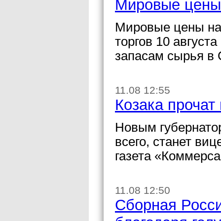
Мировые цены 
Мировые цены на
торгов 10 августа
запасам сырья в
11.08 12:55
Козака прочат
Новым губернатор
всего, станет ви
газета «Коммерса
11.08 12:50
Сборная Росс