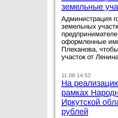
земельные уча
Администрация го
земельных участк
предпринимателе
оформленные ими 
Плеханова, чтобы
участок от Ленин
11.08 14:52
На реализацию
рамках Народн
Иркутской обл
рублей