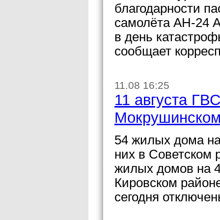
благодарности п
самолёта АН-24 
в день катастроф
сообщает коррес
11.08 16:25
11 августа ГВ
Мокрушинском
54 жилых дома на
них в Советском 
жилых домов на 
Кировском район
сегодня отключен