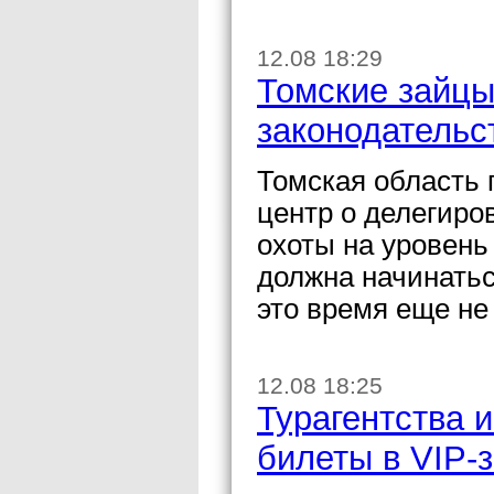
12.08 18:29
Томские зайцы
законодательс
Томская область
центр о делегиро
охоты на уровень
должна начинатьс
это время еще не
12.08 18:25
Турагентства 
билеты в VIP-