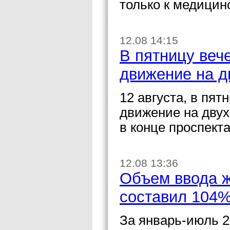
только к медицин
12.08 14:15
В пятницу веч
движение на д
12 августа, в пят
движение на двух
в конце проспект
12.08 13:36
Объем ввода ж
составил 104%
За январь-июль 2