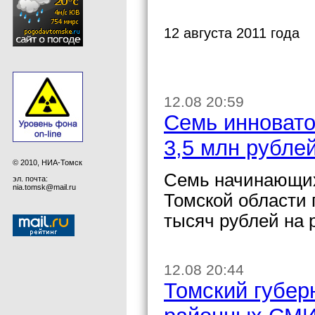
12 августа 2011 года
12.08 20:59
Семь инновато
3,5 млн рубле
© 2010, НИА-Томск
Семь начинающих
эл. почта:
nia.tomsk@mail.ru
Томской области 
тысяч рублей на 
12.08 20:44
Томский губер