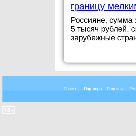
границу мелк
Россияне, сумма
5 тысяч рублей, 
зарубежные стра
Проекты
Партнеры
Подписка
Рек