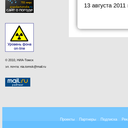
13 августа 2011
© 2010, НИА-Томск
эл. почта: nia.tomsk@mail.ru
Проекты
Партнеры
Подписка
Рек